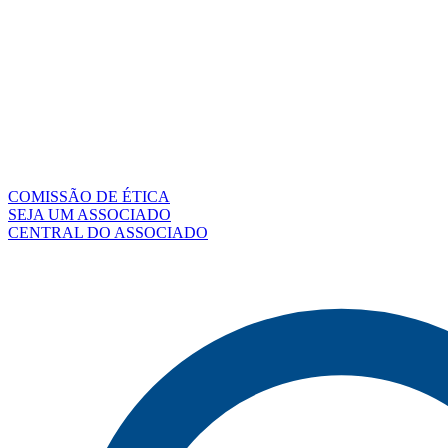
COMISSÃO DE ÉTICA
SEJA UM ASSOCIADO
CENTRAL DO ASSOCIADO