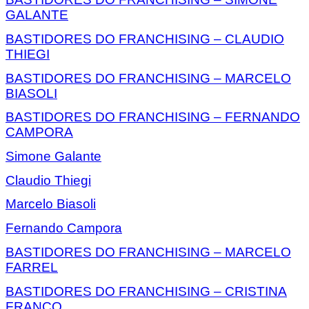
GALANTE
BASTIDORES DO FRANCHISING – CLAUDIO
THIEGI
BASTIDORES DO FRANCHISING – MARCELO
BIASOLI
BASTIDORES DO FRANCHISING – FERNANDO
CAMPORA
Simone Galante
Claudio Thiegi
Marcelo Biasoli
Fernando Campora
BASTIDORES DO FRANCHISING – MARCELO
FARREL
BASTIDORES DO FRANCHISING – CRISTINA
FRANCO