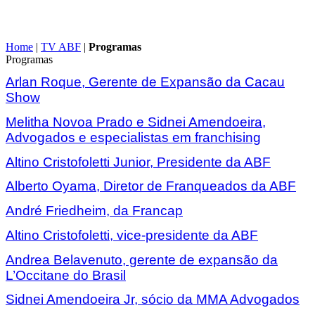
Home
|
TV ABF
|
Programas
Programas
Arlan Roque, Gerente de Expansão da Cacau
Show
Melitha Novoa Prado e Sidnei Amendoeira,
Advogados e especialistas em franchising
Altino Cristofoletti Junior, Presidente da ABF
Alberto Oyama, Diretor de Franqueados da ABF
André Friedheim, da Francap
Altino Cristofoletti, vice-presidente da ABF
Andrea Belavenuto, gerente de expansão da
L’Occitane do Brasil
Sidnei Amendoeira Jr, sócio da MMA Advogados