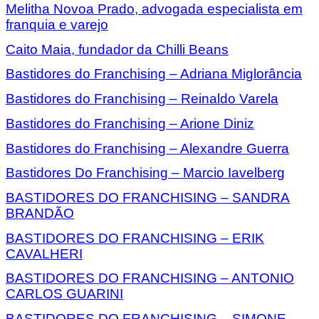
Melitha Novoa Prado, advogada especialista em
franquia e varejo
Caito Maia, fundador da Chilli Beans
Bastidores do Franchising – Adriana Miglorância
Bastidores do Franchising – Reinaldo Varela
Bastidores do Franchising – Arione Diniz
Bastidores do Franchising – Alexandre Guerra
Bastidores Do Franchising – Marcio Iavelberg
BASTIDORES DO FRANCHISING – SANDRA
BRANDÃO
BASTIDORES DO FRANCHISING – ERIK
CAVALHERI
BASTIDORES DO FRANCHISING – ANTONIO
CARLOS GUARINI
BASTIDORES DO FRANCHISING – SIMONE