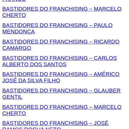
BASTIDORES DO FRANCHISING – MARCELO
CHERTO
BASTIDORES DO FRANCHISING – PAULO
MENDONÇA
BASTIDORES DO FRANCHISING – RICARDO
CAMARGO
BASTIDORES DO FRANCHISING – CARLOS
ALBERTO DOS SANTOS
BASTIDORES DO FRANCHISING – AMÉRICO
JOSÉ DA SILVA FILHO
BASTIDORES DO FRANCHISING – GLAUBER
GENTIL
BASTIDORES DO FRANCHISING – MARCELO
CHERTO
BASTIDORES DO FRANCHISING – JOSÉ