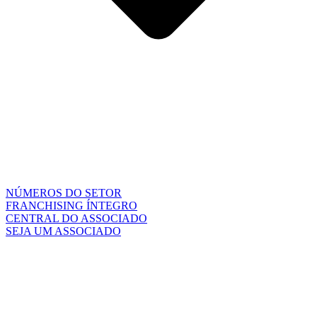
NÚMEROS DO SETOR
FRANCHISING ÍNTEGRO
CENTRAL DO ASSOCIADO
SEJA UM ASSOCIADO