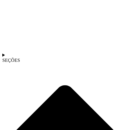
SEÇÕES