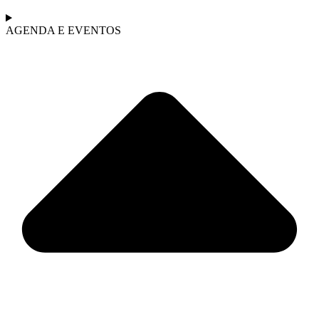
AGENDA E EVENTOS