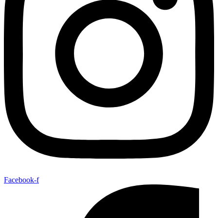
Facebook-f