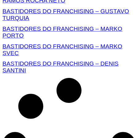
RAMOS ROCHA NETO
BASTIDORES DO FRANCHISING – GUSTAVO
TURQUIA
BASTIDORES DO FRANCHISING – MARKO
PORTO
BASTIDORES DO FRANCHISING – MARKO
SVEC
BASTIDORES DO FRANCHISING – DENIS
SANTINI