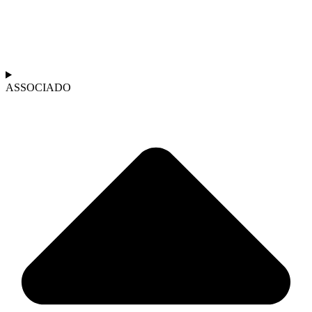
ASSOCIADO