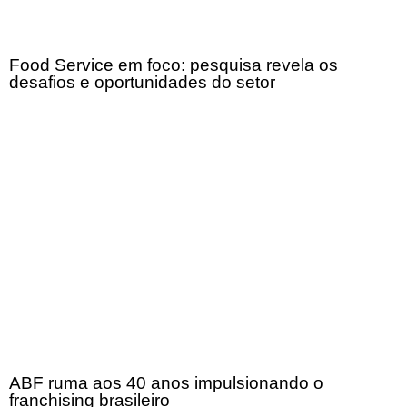
Food Service em foco: pesquisa revela os
desafios e oportunidades do setor
ABF ruma aos 40 anos impulsionando o
franchising brasileiro