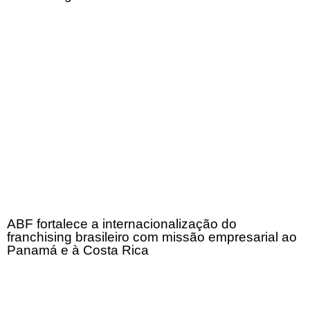
ABF fortalece a internacionalização do
franchising brasileiro com missão empresarial ao
Panamá e à Costa Rica