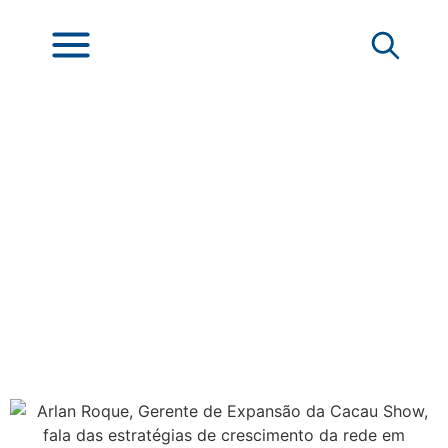
Arlan Roque, Gerente
de Expansão da
Cacau Show