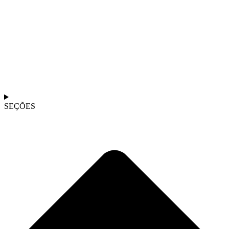
SEÇÕES