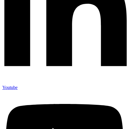
Youtube