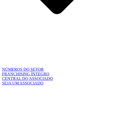
NÚMEROS DO SETOR
FRANCHISING ÍNTEGRO
CENTRAL DO ASSOCIADO
SEJA UM ASSOCIADO