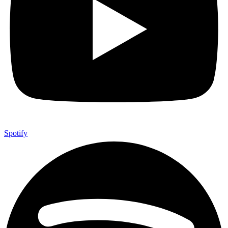
Spotify