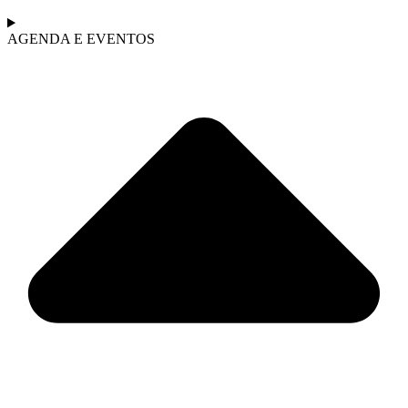
AGENDA E EVENTOS