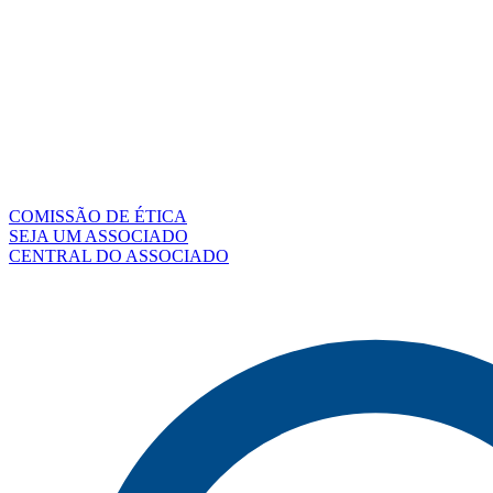
COMISSÃO DE ÉTICA
SEJA UM ASSOCIADO
CENTRAL DO ASSOCIADO