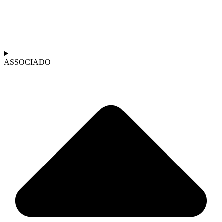
ASSOCIADO