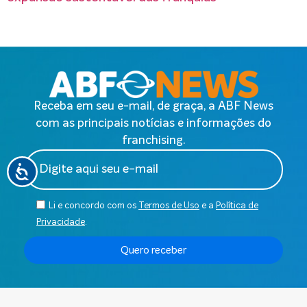
Receba em seu e-mail, de graça, a ABF News
com as principais notícias e informações do
franchising.
Li e concordo com os
Termos de Uso
e a
Política de
Privacidade
.
Quero receber