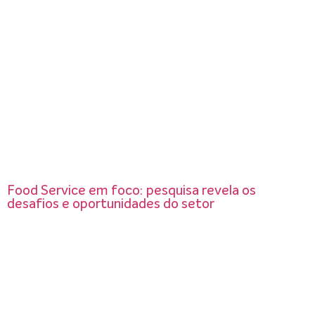
Food Service em foco: pesquisa revela os
desafios e oportunidades do setor