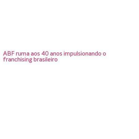
ABF ruma aos 40 anos impulsionando o
franchising brasileiro