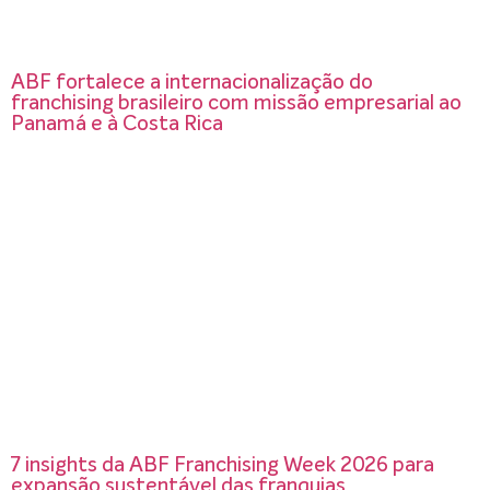
ABF fortalece a internacionalização do
franchising brasileiro com missão empresarial ao
Panamá e à Costa Rica
7 insights da ABF Franchising Week 2026 para
expansão sustentável das franquias