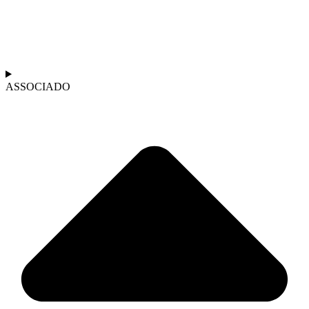
ASSOCIADO