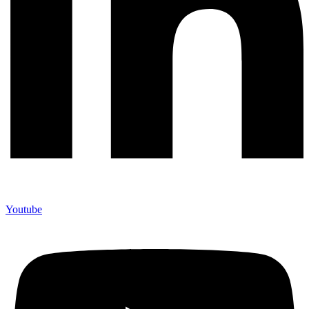
Youtube