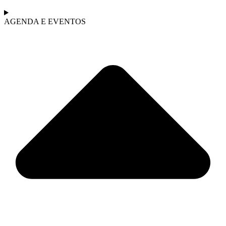
AGENDA E EVENTOS