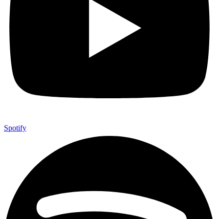
Spotify