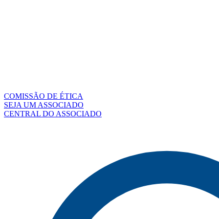
COMISSÃO DE ÉTICA
SEJA UM ASSOCIADO
CENTRAL DO ASSOCIADO