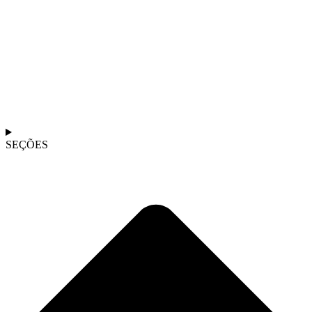
SEÇÕES