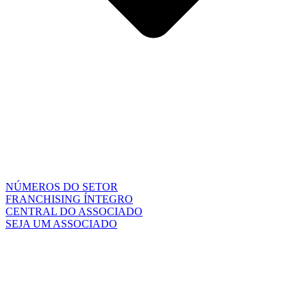
NÚMEROS DO SETOR
FRANCHISING ÍNTEGRO
CENTRAL DO ASSOCIADO
SEJA UM ASSOCIADO