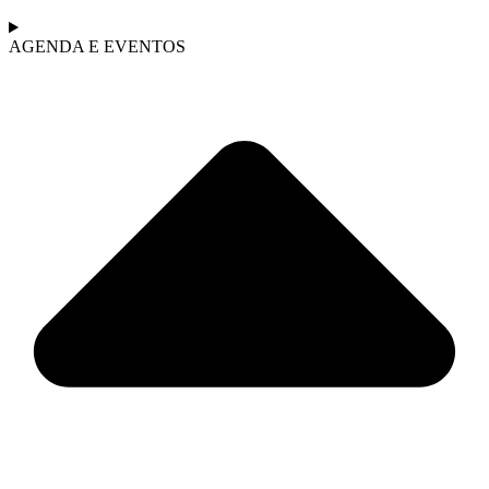
AGENDA E EVENTOS