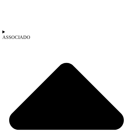
ASSOCIADO