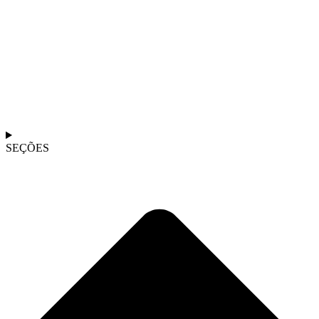
SEÇÕES