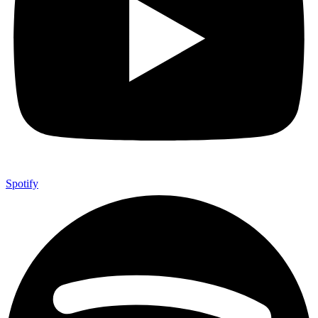
Spotify