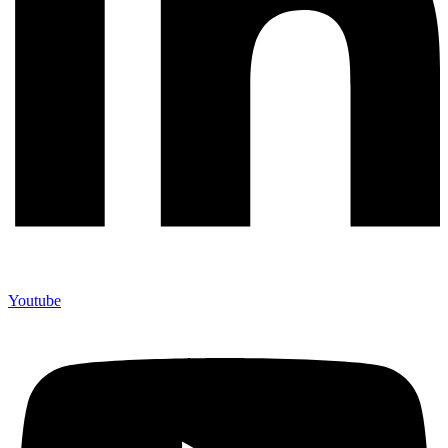
Youtube