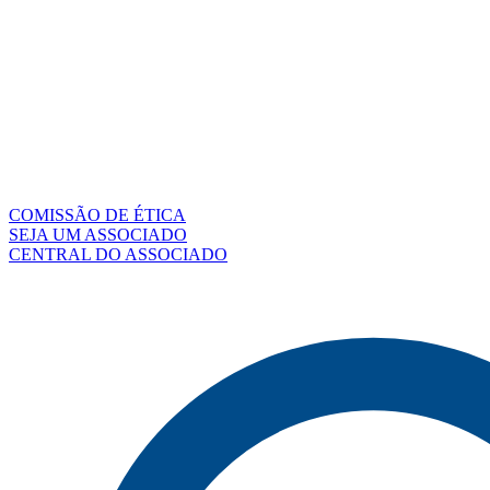
COMISSÃO DE ÉTICA
SEJA UM ASSOCIADO
CENTRAL DO ASSOCIADO