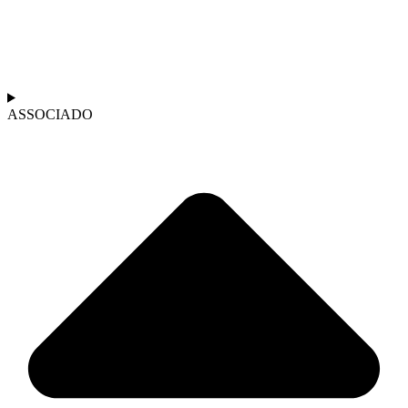
ASSOCIADO