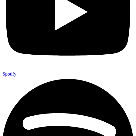
Spotify