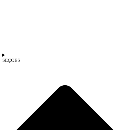
SEÇÕES