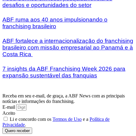
desafios e oportunidades do setor
ABF ruma aos 40 anos impulsionando o
franchising brasileiro
ABF fortalece a internacionalização do franchising
brasileiro com missão empresarial ao Panamá e à
Costa Rica
7 insights da ABF Franchising Week 2026 para
expansão sustentável das franquias
Receba em seu e-mail, de graça, a ABF News com as principais
notícias e informações do franchising.
E-mail
Aceito
Li e concordo com os
Termos de Uso
e a
Política de
Privacidade
.
Quero receber