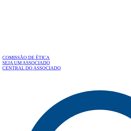
COMISSÃO DE ÉTICA
SEJA UM ASSOCIADO
CENTRAL DO ASSOCIADO