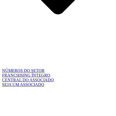
NÚMEROS DO SETOR
FRANCHISING ÍNTEGRO
CENTRAL DO ASSOCIADO
SEJA UM ASSOCIADO