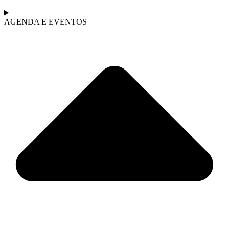
AGENDA E EVENTOS