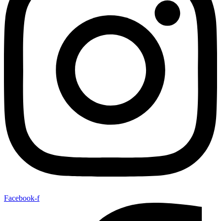
Facebook-f