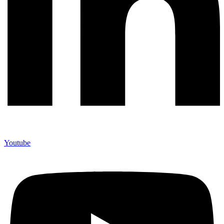
Youtube