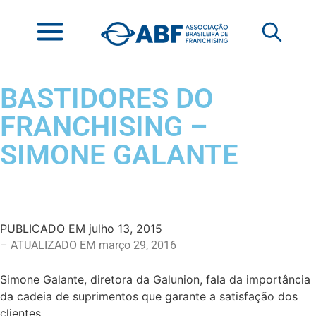
BASTIDORES DO
FRANCHISING –
SIMONE GALANTE
PUBLICADO EM
julho 13, 2015
– ATUALIZADO EM março 29, 2016
Simone Galante, diretora da Galunion, fala da importância
da cadeia de suprimentos que garante a satisfação dos
clientes