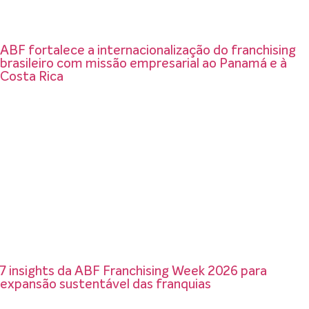
ABF fortalece a internacionalização do franchising
brasileiro com missão empresarial ao Panamá e à
Costa Rica
7 insights da ABF Franchising Week 2026 para
expansão sustentável das franquias