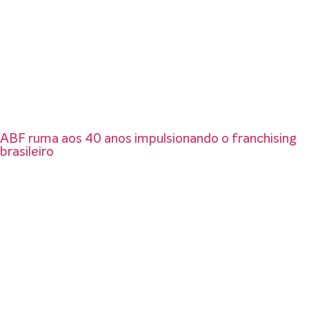
ABF ruma aos 40 anos impulsionando o franchising
brasileiro