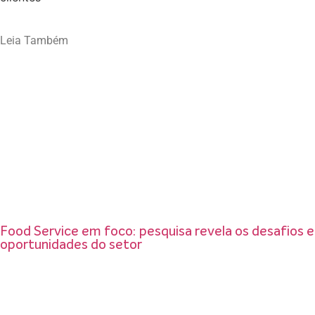
Leia Também
Food Service em foco: pesquisa revela os desafios e
oportunidades do setor