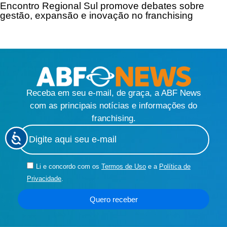
Encontro Regional Sul promove debates sobre
gestão, expansão e inovação no franchising
Receba em seu e-mail, de graça, a ABF News
com as principais notícias e informações do
franchising.
Li e concordo com os
Termos de Uso
e a
Política de
Privacidade
.
Quero receber