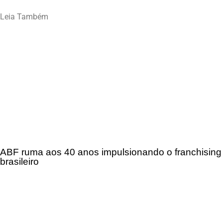
Leia Também
ABF ruma aos 40 anos impulsionando o franchising
brasileiro