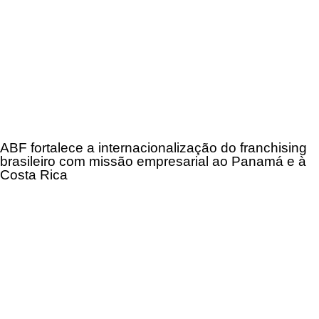
ABF fortalece a internacionalização do franchising
brasileiro com missão empresarial ao Panamá e à
Costa Rica