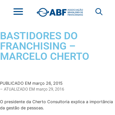
BASTIDORES DO
FRANCHISING –
MARCELO CHERTO
PUBLICADO EM
março 26, 2015
– ATUALIZADO EM março 29, 2016
O presidente da Cherto Consultoria explica a importância
da gestão de pessoas.