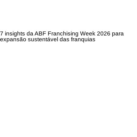
7 insights da ABF Franchising Week 2026 para
expansão sustentável das franquias