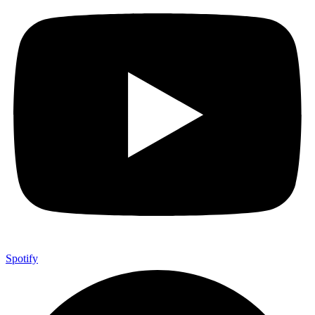
Spotify