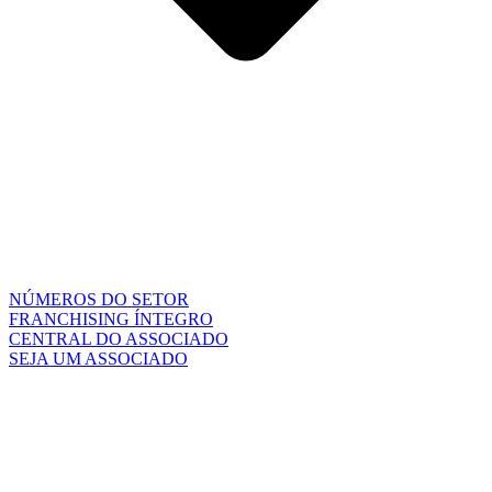
NÚMEROS DO SETOR
FRANCHISING ÍNTEGRO
CENTRAL DO ASSOCIADO
SEJA UM ASSOCIADO