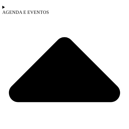
AGENDA E EVENTOS