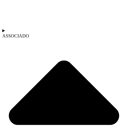
ASSOCIADO