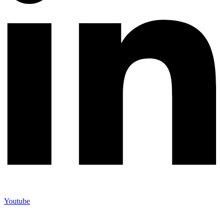
Youtube