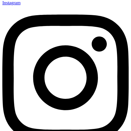
Instagram