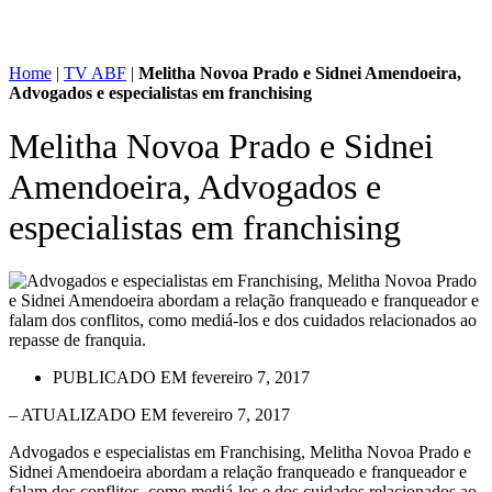
Home
|
TV ABF
|
Melitha Novoa Prado e Sidnei Amendoeira,
Advogados e especialistas em franchising
Melitha Novoa Prado e Sidnei
Amendoeira, Advogados e
especialistas em franchising
PUBLICADO EM
fevereiro 7, 2017
– ATUALIZADO EM fevereiro 7, 2017
Advogados e especialistas em Franchising, Melitha Novoa Prado e
Sidnei Amendoeira abordam a relação franqueado e franqueador e
falam dos conflitos, como mediá-los e dos cuidados relacionados ao