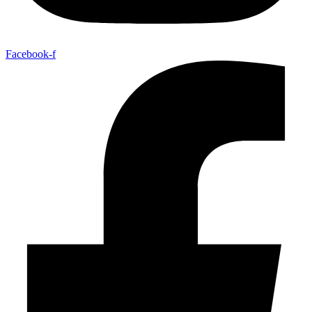
Facebook-f