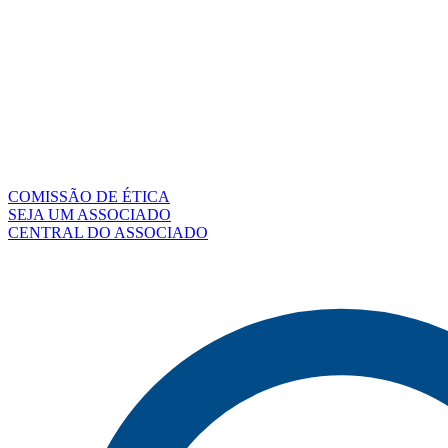
COMISSÃO DE ÉTICA
SEJA UM ASSOCIADO
CENTRAL DO ASSOCIADO