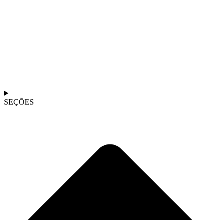
SEÇÕES