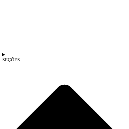
SEÇÕES