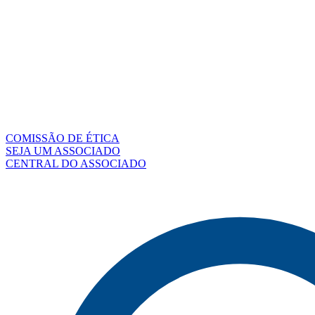
COMISSÃO DE ÉTICA
SEJA UM ASSOCIADO
CENTRAL DO ASSOCIADO