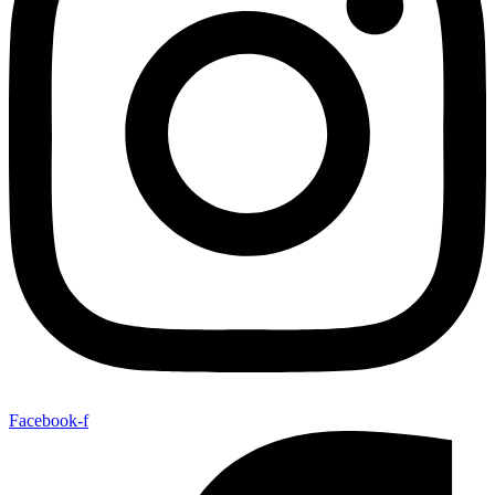
Facebook-f