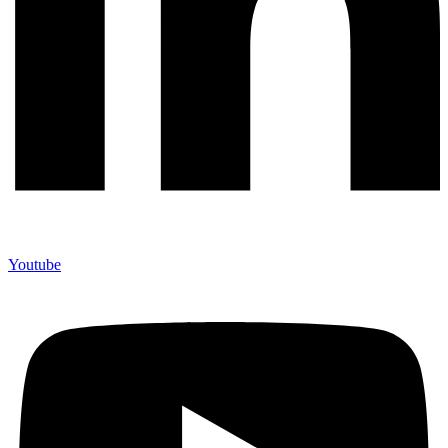
Youtube