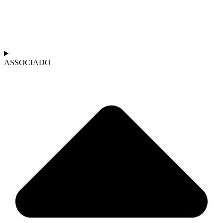
ASSOCIADO