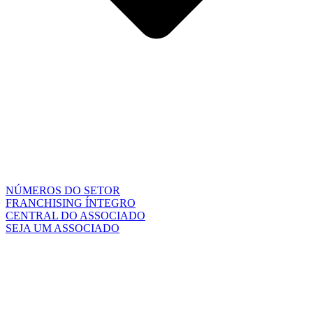
NÚMEROS DO SETOR
FRANCHISING ÍNTEGRO
CENTRAL DO ASSOCIADO
SEJA UM ASSOCIADO