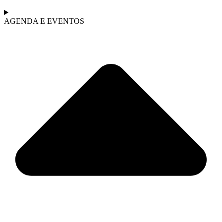
AGENDA E EVENTOS