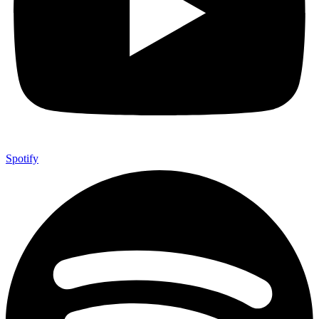
Spotify