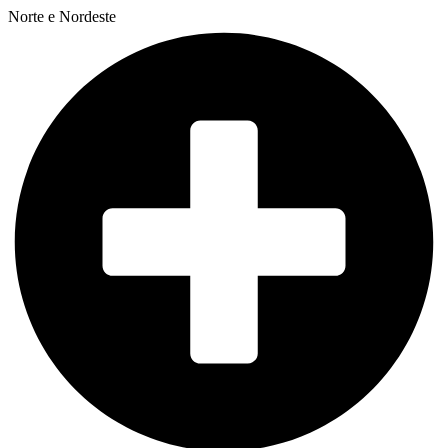
Norte e Nordeste