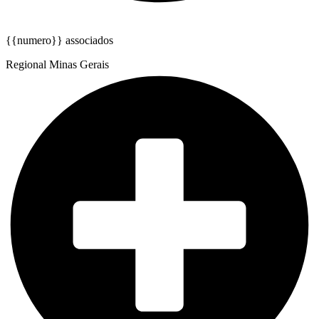
{{numero}} associados
Regional Minas Gerais