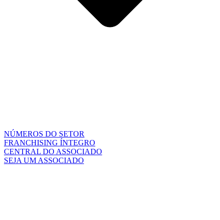
NÚMEROS DO SETOR
FRANCHISING ÍNTEGRO
CENTRAL DO ASSOCIADO
SEJA UM ASSOCIADO