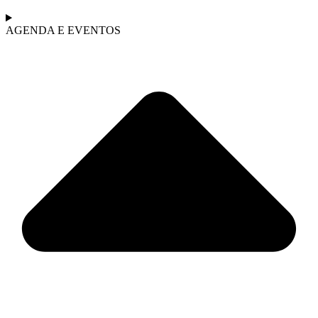
AGENDA E EVENTOS