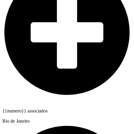
{{numero}} associados
Rio de Janeiro