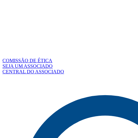
COMISSÃO DE ÉTICA
SEJA UM ASSOCIADO
CENTRAL DO ASSOCIADO