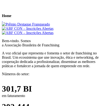
Home
Bem-vindo. Somos
a Associação Brasileira de Franchising
A voz oficial que representa e fomenta o setor de franchising no
Brasil. Um ecossistema que une inovação, ética e networking, de
cooperação dedicada a profissionalizar, disseminar as melhores
práticas e fortalecer a jornada de quem empreende em rede.
Números do setor:
301,7 BI
em faturamento