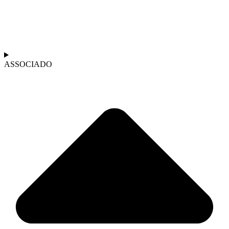
ASSOCIADO