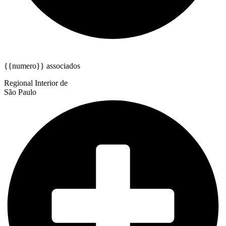
{{numero}} associados
Regional Interior de
São Paulo