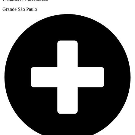
Grande São Paulo