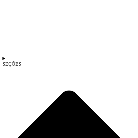
SEÇÕES