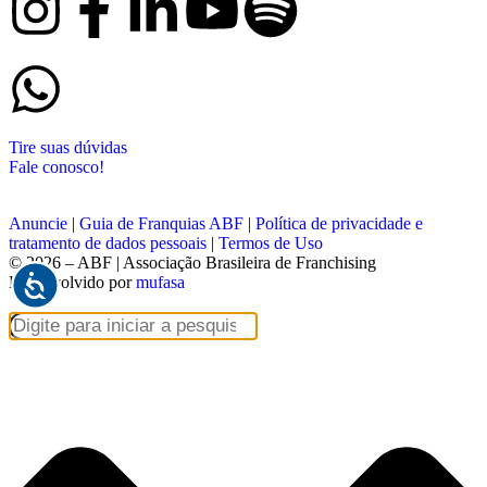
Tire suas dúvidas
Fale conosco!
Anuncie
|
Guia de Franquias ABF
|
Política de privacidade e
tratamento de dados pessoais
|
Termos de Uso
© 2026 – ABF | Associação Brasileira de Franchising
Desenvolvido por
mufasa