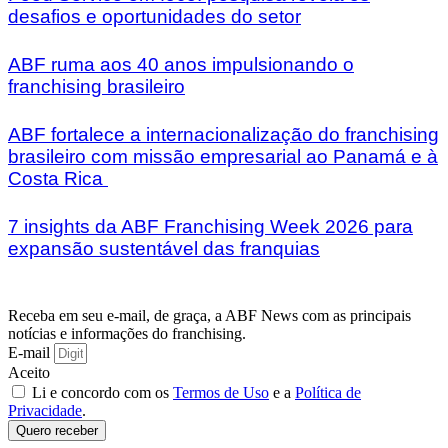
desafios e oportunidades do setor
ABF ruma aos 40 anos impulsionando o
franchising brasileiro
ABF fortalece a internacionalização do franchising
brasileiro com missão empresarial ao Panamá e à
Costa Rica
7 insights da ABF Franchising Week 2026 para
expansão sustentável das franquias
Receba em seu e-mail, de graça, a ABF News com as principais
notícias e informações do franchising.
E-mail
Aceito
Li e concordo com os
Termos de Uso
e a
Política de
Privacidade
.
Quero receber