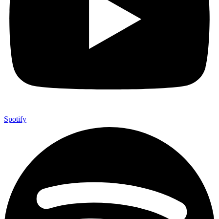
Spotify