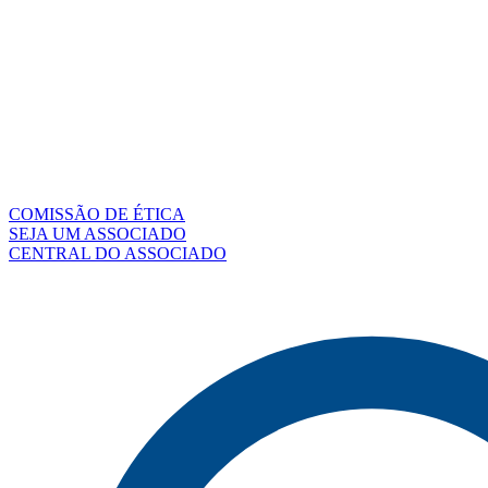
COMISSÃO DE ÉTICA
SEJA UM ASSOCIADO
CENTRAL DO ASSOCIADO