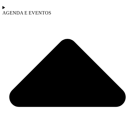
AGENDA E EVENTOS