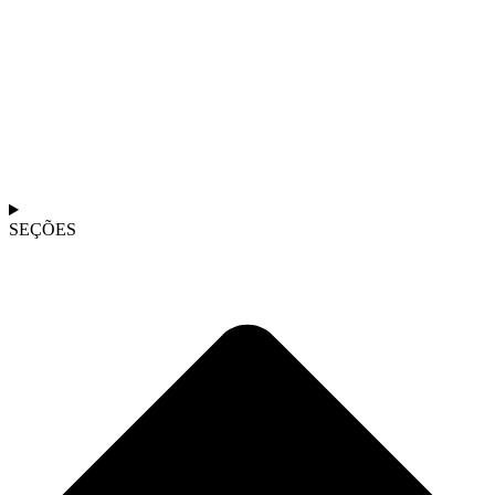
SEÇÕES