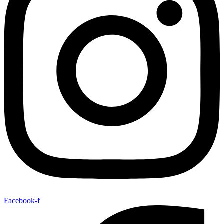
Facebook-f