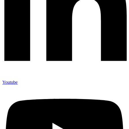
Youtube