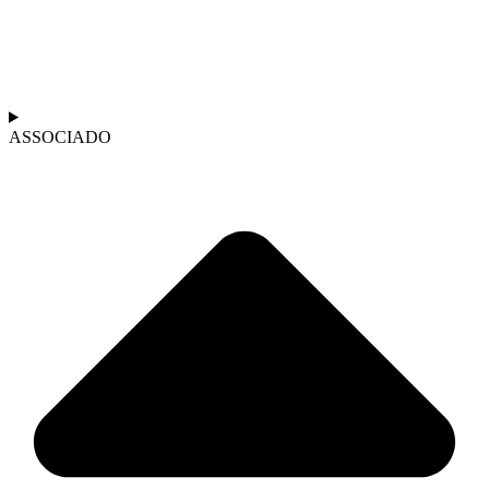
ASSOCIADO