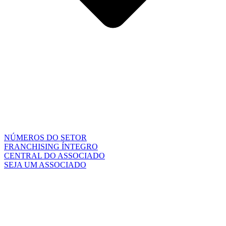
NÚMEROS DO SETOR
FRANCHISING ÍNTEGRO
CENTRAL DO ASSOCIADO
SEJA UM ASSOCIADO