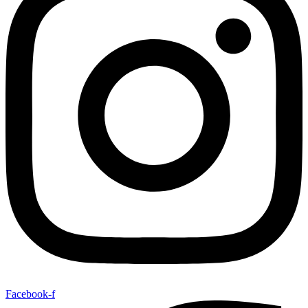
Facebook-f