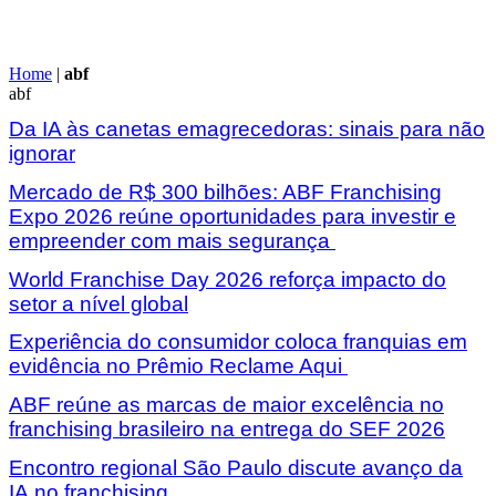
Home
|
abf
abf
Da IA às canetas emagrecedoras: sinais para não
ignorar
Mercado de R$ 300 bilhões: ABF Franchising
Expo 2026 reúne oportunidades para investir e
empreender com mais segurança
World Franchise Day 2026 reforça impacto do
setor a nível global
Experiência do consumidor coloca franquias em
evidência no Prêmio Reclame Aqui
ABF reúne as marcas de maior excelência no
franchising brasileiro na entrega do SEF 2026
Encontro regional São Paulo discute avanço da
IA no franchising