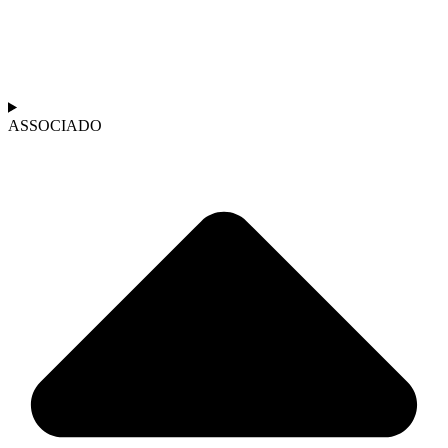
ASSOCIADO