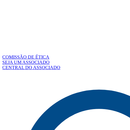
COMISSÃO DE ÉTICA
SEJA UM ASSOCIADO
CENTRAL DO ASSOCIADO