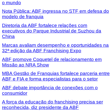
o mundo
Nota Pública: ABF ingressa no STF em defesa do
modelo de franquia
Diretoria da ABF fortalece relações com
executivos do Parque Industrial de Suzhou da
China
Marcas avaliam desempenho e oportunidades na
32ª edição da ABF Franchising Expo
ABF promove Coquetel de relacionamento em
Missão ao NRA Show
MBA Gestão de Franquias fortalece parceria entre
ABF e FIA e forma especialistas para o setor
ABF debate importância de conexões com o
consumidor
A força da educação do franchising precisa ser
reconhecida, diz presidente da ABF