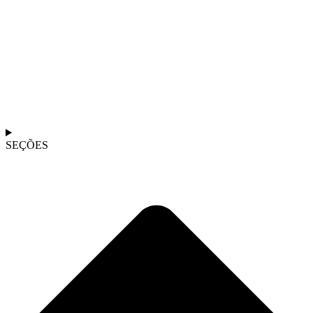
SEÇÕES