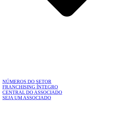
NÚMEROS DO SETOR
FRANCHISING ÍNTEGRO
CENTRAL DO ASSOCIADO
SEJA UM ASSOCIADO