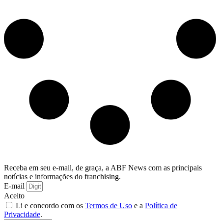
Receba em seu e-mail, de graça, a ABF News com as principais
notícias e informações do franchising.
E-mail
Aceito
Li e concordo com os
Termos de Uso
e a
Política de
Privacidade
.