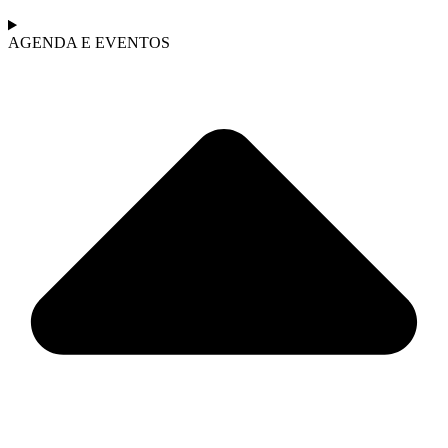
AGENDA E EVENTOS