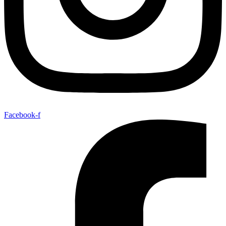
Facebook-f