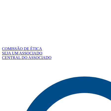
COMISSÃO DE ÉTICA
SEJA UM ASSOCIADO
CENTRAL DO ASSOCIADO