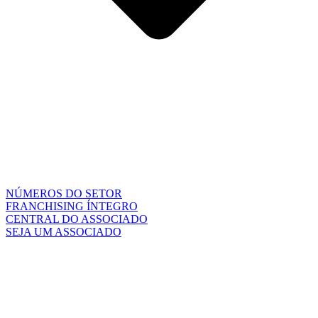
NÚMEROS DO SETOR
FRANCHISING ÍNTEGRO
CENTRAL DO ASSOCIADO
SEJA UM ASSOCIADO