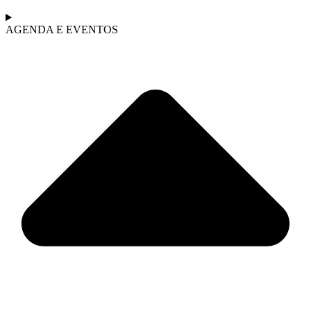
AGENDA E EVENTOS