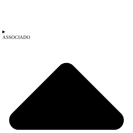
ASSOCIADO