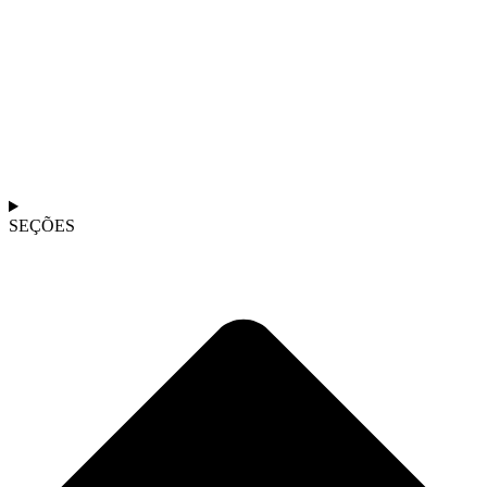
SEÇÕES