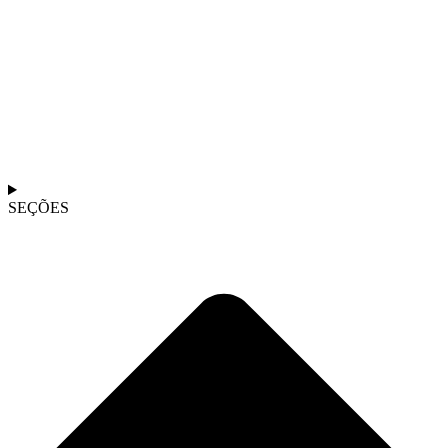
SEÇÕES