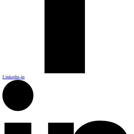
Linkedin-in