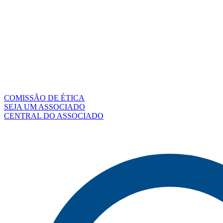
COMISSÃO DE ÉTICA
SEJA UM ASSOCIADO
CENTRAL DO ASSOCIADO