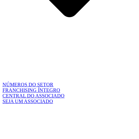
NÚMEROS DO SETOR
FRANCHISING ÍNTEGRO
CENTRAL DO ASSOCIADO
SEJA UM ASSOCIADO