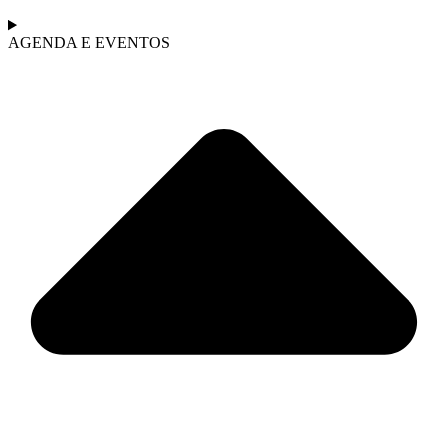
AGENDA E EVENTOS