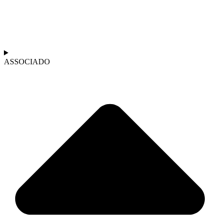
ASSOCIADO