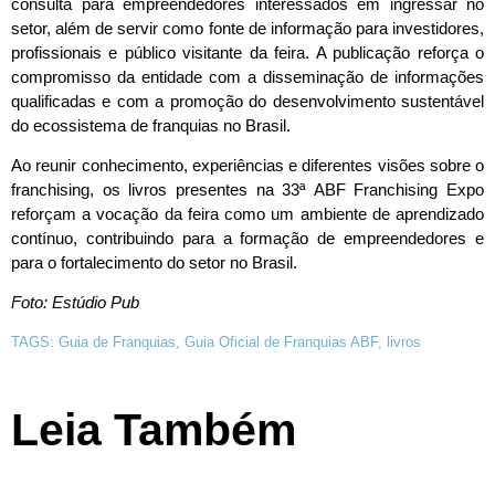
consulta para empreendedores interessados em ingressar no
setor, além de servir como fonte de informação para investidores,
profissionais e público visitante da feira. A publicação reforça o
compromisso da entidade com a disseminação de informações
qualificadas e com a promoção do desenvolvimento sustentável
do ecossistema de franquias no Brasil.
Ao reunir conhecimento, experiências e diferentes visões sobre o
franchising, os livros presentes na 33ª ABF Franchising Expo
reforçam a vocação da feira como um ambiente de aprendizado
contínuo, contribuindo para a formação de empreendedores e
para o fortalecimento do setor no Brasil.
Foto: Estúdio Pub
TAGS:
Guia de Franquias
,
Guia Oficial de Franquias ABF
,
livros
Leia Também