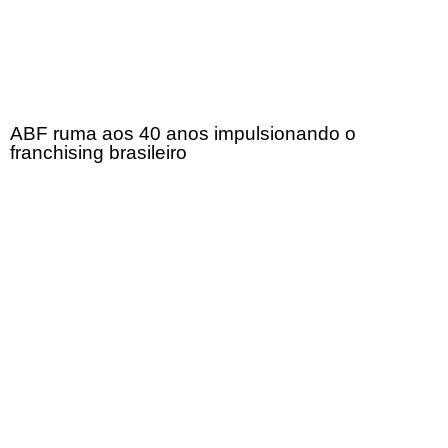
ABF ruma aos 40 anos impulsionando o
franchising brasileiro