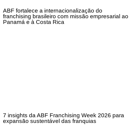
ABF fortalece a internacionalização do
franchising brasileiro com missão empresarial ao
Panamá e à Costa Rica
7 insights da ABF Franchising Week 2026 para
expansão sustentável das franquias