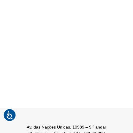
Av. das Nações Unidas, 10989 – 9 º andar