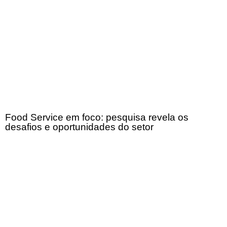
Food Service em foco: pesquisa revela os
desafios e oportunidades do setor