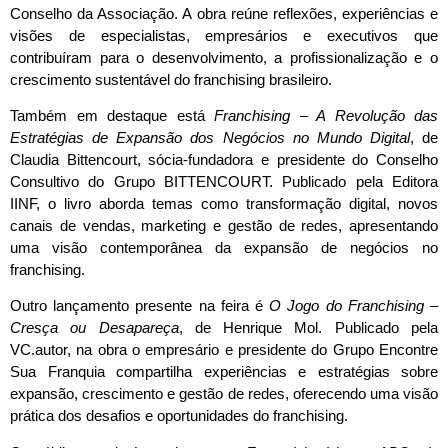
Conselho da Associação. A obra reúne reflexões, experiências e
visões de especialistas, empresários e executivos que
contribuíram para o desenvolvimento, a profissionalização e o
crescimento sustentável do franchising brasileiro.
Também em destaque está
Franchising – A Revolução das
Estratégias de Expansão dos Negócios no Mundo Digital
, de
Claudia Bittencourt, sócia-fundadora e presidente do Conselho
Consultivo do Grupo BITTENCOURT. Publicado pela Editora
IINF, o livro aborda temas como transformação digital, novos
canais de vendas, marketing e gestão de redes, apresentando
uma visão contemporânea da expansão de negócios no
franchising.
Outro lançamento presente na feira é
O Jogo do Franchising –
Cresça ou Desapareça
, de Henrique Mol. Publicado pela
VC.autor, na obra o empresário e presidente do Grupo Encontre
Sua Franquia compartilha experiências e estratégias sobre
expansão, crescimento e gestão de redes, oferecendo uma visão
prática dos desafios e oportunidades do franchising.