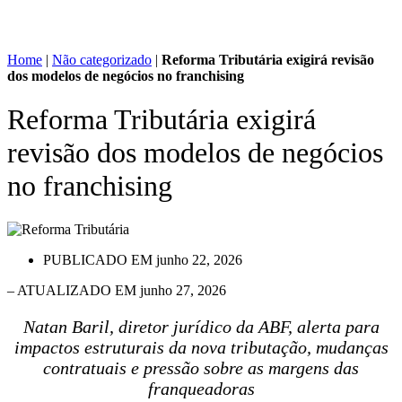
Home
|
Não categorizado
|
Reforma Tributária exigirá revisão
dos modelos de negócios no franchising
Reforma Tributária exigirá
revisão dos modelos de negócios
no franchising
PUBLICADO EM
junho 22, 2026
– ATUALIZADO EM junho 27, 2026
Natan Baril, diretor jurídico da ABF, alerta para
impactos estruturais da nova tributação, mudanças
contratuais e pressão sobre as margens das
franqueadoras