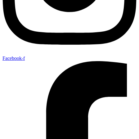
Facebook-f