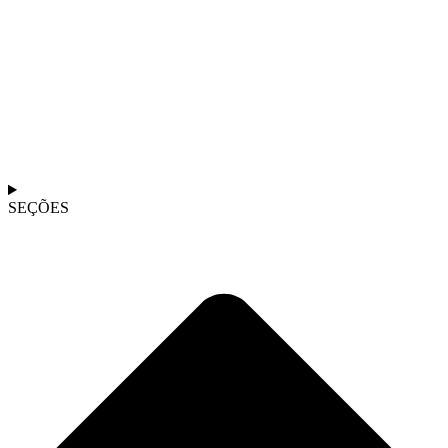
SEÇÕES