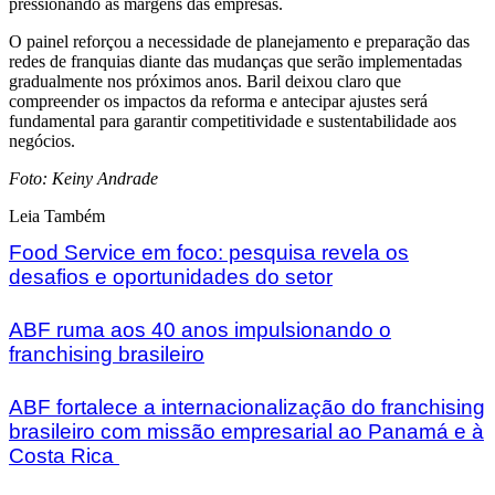
pressionando as margens das empresas.
O painel reforçou a necessidade de planejamento e preparação das
redes de franquias diante das mudanças que serão implementadas
gradualmente nos próximos anos. Baril deixou claro que
compreender os impactos da reforma e antecipar ajustes será
fundamental para garantir competitividade e sustentabilidade aos
negócios.
Foto: Keiny Andrade
Leia Também
Food Service em foco: pesquisa revela os
desafios e oportunidades do setor
ABF ruma aos 40 anos impulsionando o
franchising brasileiro
ABF fortalece a internacionalização do franchising
brasileiro com missão empresarial ao Panamá e à
Costa Rica