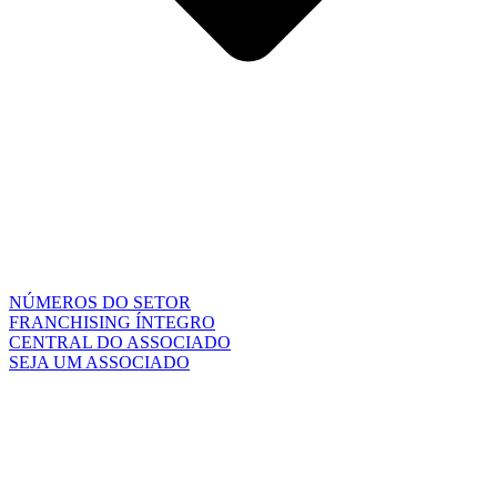
NÚMEROS DO SETOR
FRANCHISING ÍNTEGRO
CENTRAL DO ASSOCIADO
SEJA UM ASSOCIADO