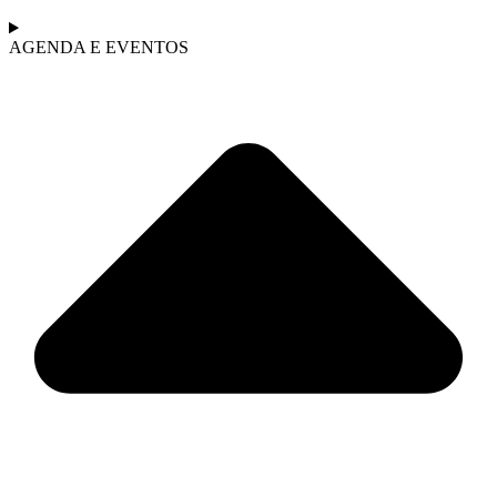
AGENDA E EVENTOS