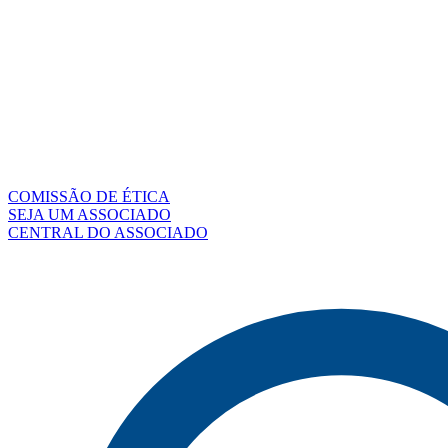
COMISSÃO DE ÉTICA
SEJA UM ASSOCIADO
CENTRAL DO ASSOCIADO