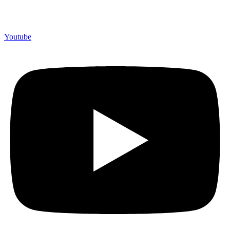
Youtube