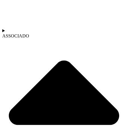
ASSOCIADO