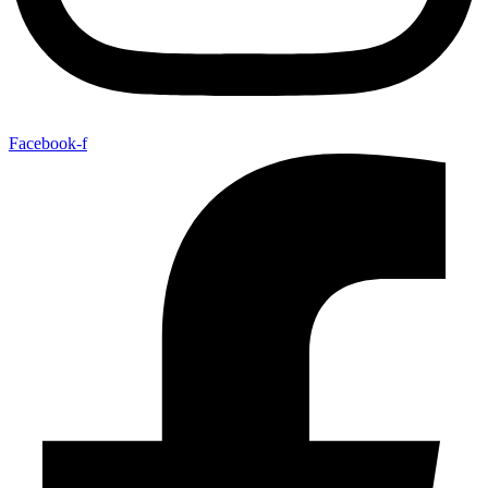
Facebook-f