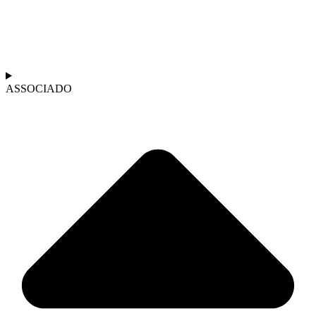
ASSOCIADO