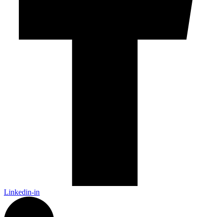
Linkedin-in