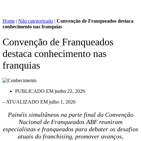
Home
|
Não categorizado
|
Convenção de Franqueados destaca
conhecimento nas franquias
Convenção de Franqueados
destaca conhecimento nas
franquias
PUBLICADO EM
junho 22, 2026
– ATUALIZADO EM julho 1, 2026
Painéis simultâneos na parte final da Convenção
Nacional de Franqueados ABF reuniram
especialistas e franqueados para debater os desafios
atuais do franchising, promover avanços,