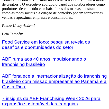
de creators”. O executivo abordou o papel dos colaboradores como
produtores de conteúdo e embaixadores das marcas, mostrando
como as redes sociais e a criação de conteúdo podem fortalecer as
vendas e aproximar empresas e consumidores.
Fotos: Keiny Andrade
Leia Também
Food Service em foco: pesquisa revela os
desafios e oportunidades do setor
ABF ruma aos 40 anos impulsionando o
franchising brasileiro
ABF fortalece a internacionalização do franchising
brasileiro com missão empresarial ao Panamá e à
Costa Rica
7 insights da ABF Franchising Week 2026 para
expansão sustentável das franquias