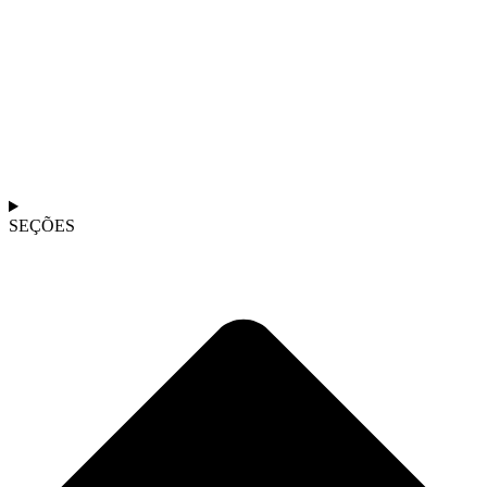
SEÇÕES