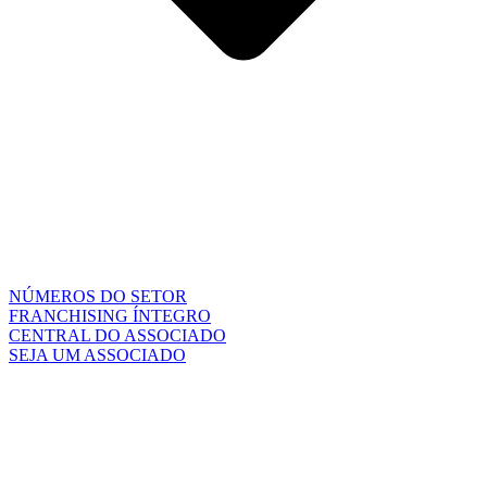
NÚMEROS DO SETOR
FRANCHISING ÍNTEGRO
CENTRAL DO ASSOCIADO
SEJA UM ASSOCIADO