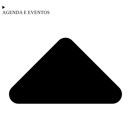
AGENDA E EVENTOS