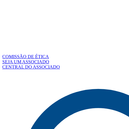
COMISSÃO DE ÉTICA
SEJA UM ASSOCIADO
CENTRAL DO ASSOCIADO