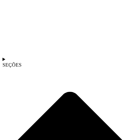
SEÇÕES