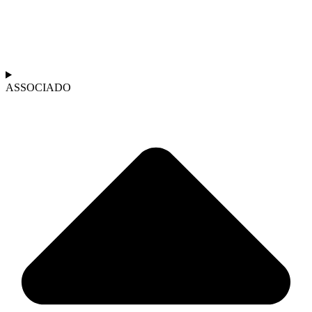
ASSOCIADO