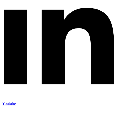
Youtube