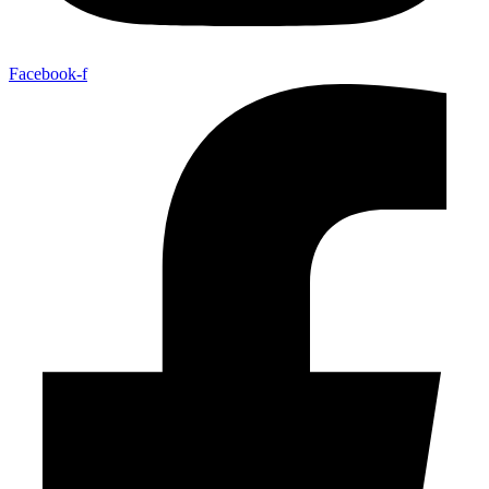
Facebook-f