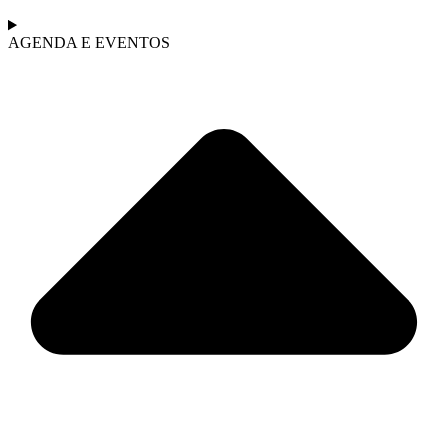
AGENDA E EVENTOS