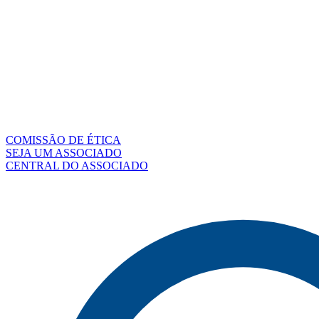
COMISSÃO DE ÉTICA
SEJA UM ASSOCIADO
CENTRAL DO ASSOCIADO