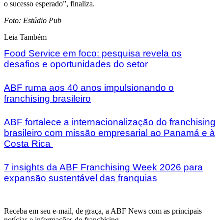
o sucesso esperado”, finaliza.
Foto: Estúdio Pub
Leia Também
Food Service em foco: pesquisa revela os
desafios e oportunidades do setor
ABF ruma aos 40 anos impulsionando o
franchising brasileiro
ABF fortalece a internacionalização do franchising
brasileiro com missão empresarial ao Panamá e à
Costa Rica
7 insights da ABF Franchising Week 2026 para
expansão sustentável das franquias
Receba em seu e-mail, de graça, a ABF News com as principais
notícias e informações do franchising.