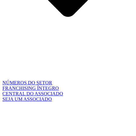
NÚMEROS DO SETOR
FRANCHISING ÍNTEGRO
CENTRAL DO ASSOCIADO
SEJA UM ASSOCIADO