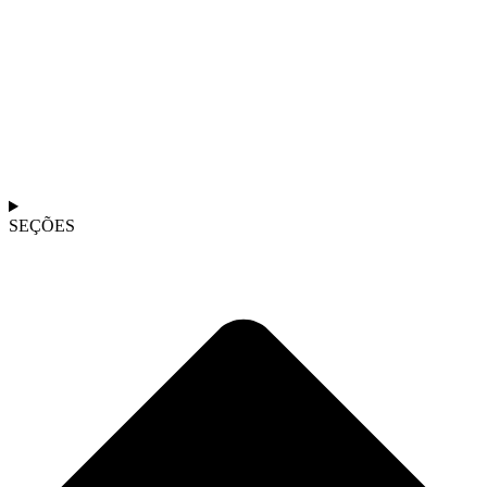
SEÇÕES