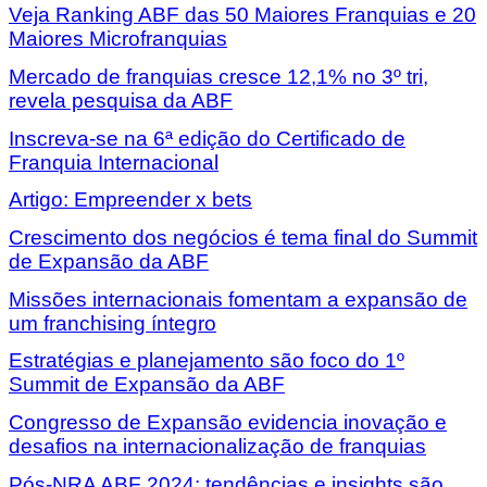
Veja Ranking ABF das 50 Maiores Franquias e 20
Maiores Microfranquias
Mercado de franquias cresce 12,1% no 3º tri,
revela pesquisa da ABF
Inscreva-se na 6ª edição do Certificado de
Franquia Internacional
Artigo: Empreender x bets
Crescimento dos negócios é tema final do Summit
de Expansão da ABF
Missões internacionais fomentam a expansão de
um franchising íntegro
Estratégias e planejamento são foco do 1º
Summit de Expansão da ABF
Congresso de Expansão evidencia inovação e
desafios na internacionalização de franquias
Pós-NRA ABF 2024: tendências e insights são