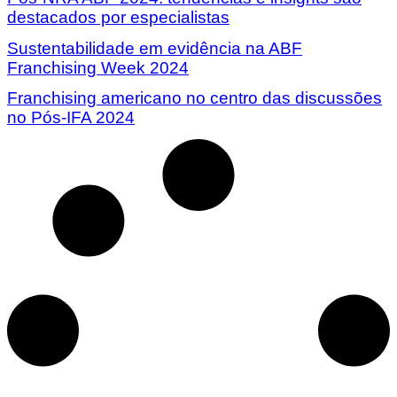
destacados por especialistas
Sustentabilidade em evidência na ABF
Franchising Week 2024
Franchising americano no centro das discussões
no Pós-IFA 2024