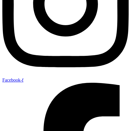
Facebook-f