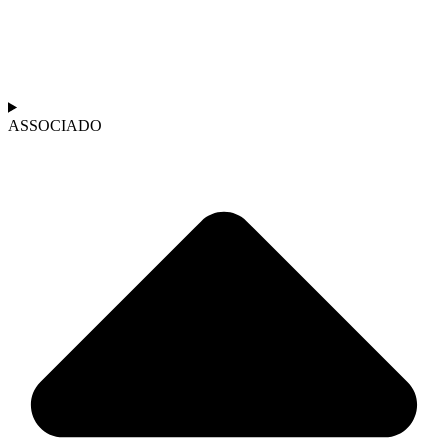
ASSOCIADO