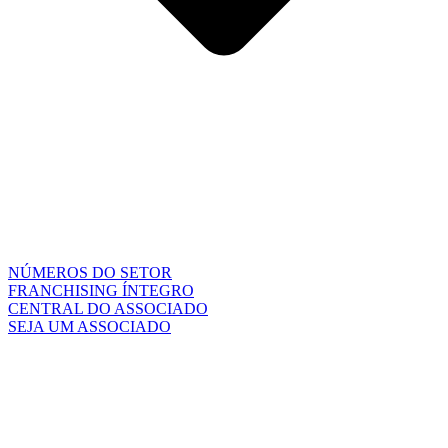
NÚMEROS DO SETOR
FRANCHISING ÍNTEGRO
CENTRAL DO ASSOCIADO
SEJA UM ASSOCIADO