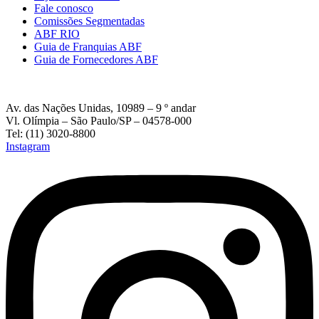
Fale conosco
Comissões Segmentadas
ABF RIO
Guia de Franquias ABF
Guia de Fornecedores ABF
Av. das Nações Unidas, 10989 – 9 º andar
Vl. Olímpia – São Paulo/SP – 04578-000
Tel: (11) 3020-8800
Instagram