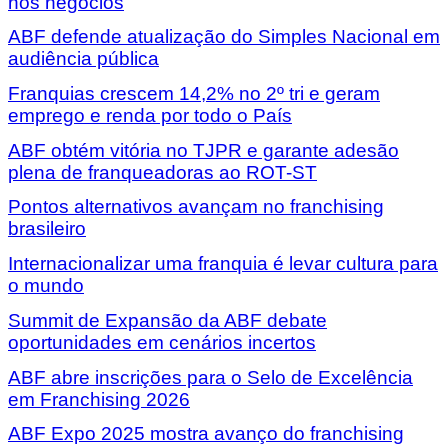
nos negócios
ABF defende atualização do Simples Nacional em
audiência pública
Franquias crescem 14,2% no 2º tri e geram
emprego e renda por todo o País
ABF obtém vitória no TJPR e garante adesão
plena de franqueadoras ao ROT-ST
Pontos alternativos avançam no franchising
brasileiro
Internacionalizar uma franquia é levar cultura para
o mundo
Summit de Expansão da ABF debate
oportunidades em cenários incertos
ABF abre inscrições para o Selo de Excelência
em Franchising 2026
ABF Expo 2025 mostra avanço do franchising