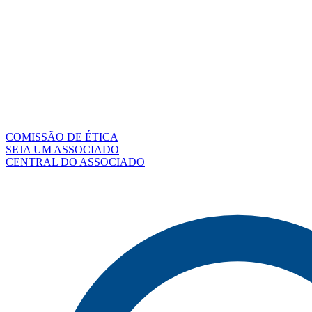
COMISSÃO DE ÉTICA
SEJA UM ASSOCIADO
CENTRAL DO ASSOCIADO