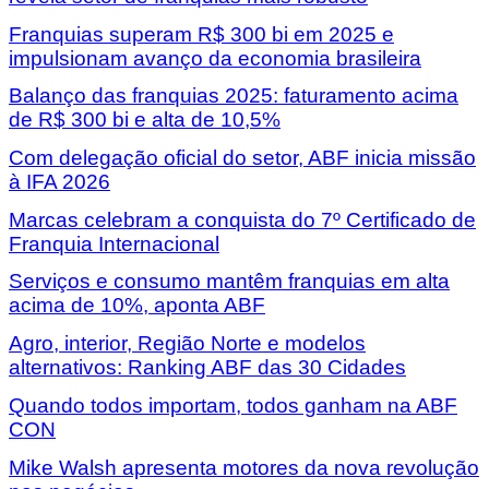
Franquias superam R$ 300 bi em 2025 e
impulsionam avanço da economia brasileira
Balanço das franquias 2025: faturamento acima
de R$ 300 bi e alta de 10,5%
Com delegação oficial do setor, ABF inicia missão
à IFA 2026
Marcas celebram a conquista do 7º Certificado de
Franquia Internacional
Serviços e consumo mantêm franquias em alta
acima de 10%, aponta ABF
Agro, interior, Região Norte e modelos
alternativos: Ranking ABF das 30 Cidades
Quando todos importam, todos ganham na ABF
CON
Mike Walsh apresenta motores da nova revolução