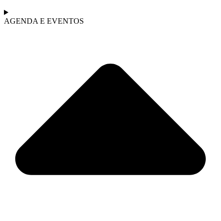
AGENDA E EVENTOS