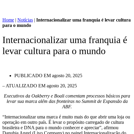
Home
|
Notícias
|
Internacionalizar uma franquia é levar cultura
para o mundo
Internacionalizar uma franquia é
levar cultura para o mundo
PUBLICADO EM
agosto 20, 2025
– ATUALIZADO EM agosto 20, 2025
Executivos da Oakberry e Boali comentam processos básicos para
levar sua marca além das fronteiras no Summit de Expansão da
ABF.
“Internacionalizar uma marca é muito mais do que abrir uma loja ou
operação em outro país. É levar o propósito carregado de cultura
brasileira e DNA para o mundo conhecer e apreciar”, afirmou
Danubia Angel (Livo Company) no painel Internacionalização do