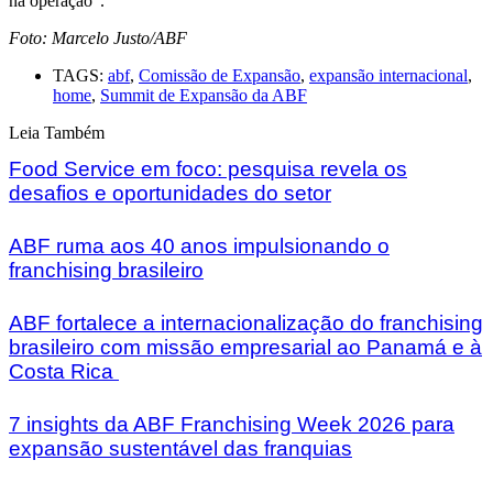
na operação”.
Foto: Marcelo Justo/ABF
TAGS:
abf
,
Comissão de Expansão
,
expansão internacional
,
home
,
Summit de Expansão da ABF
Leia Também
Food Service em foco: pesquisa revela os
desafios e oportunidades do setor
ABF ruma aos 40 anos impulsionando o
franchising brasileiro
ABF fortalece a internacionalização do franchising
brasileiro com missão empresarial ao Panamá e à
Costa Rica
7 insights da ABF Franchising Week 2026 para
expansão sustentável das franquias