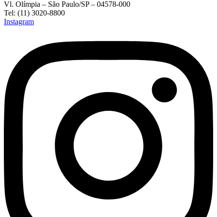
Vl. Olímpia – São Paulo/SP – 04578-000
Tel: (11) 3020-8800
Instagram