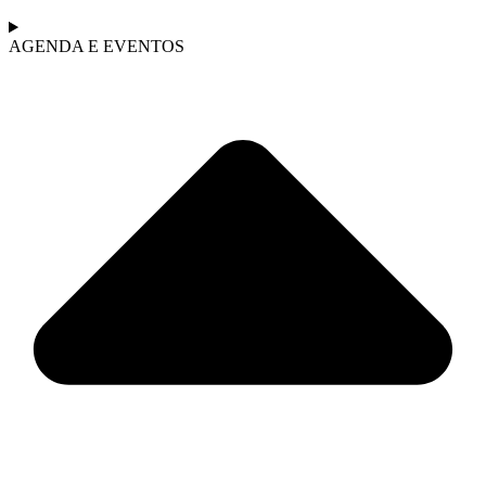
AGENDA E EVENTOS