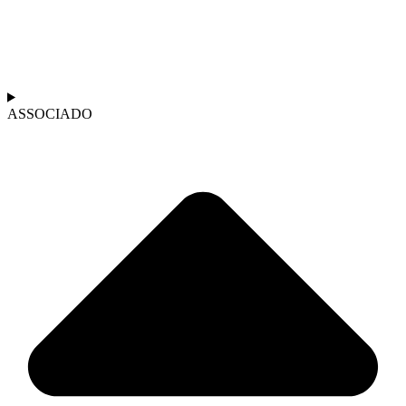
ASSOCIADO