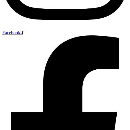
Facebook-f