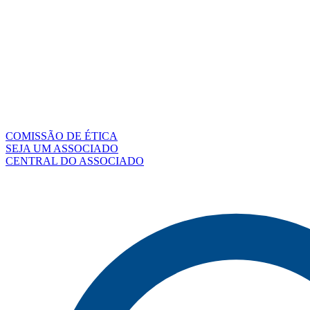
COMISSÃO DE ÉTICA
SEJA UM ASSOCIADO
CENTRAL DO ASSOCIADO