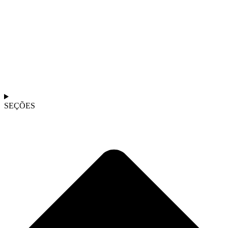
SEÇÕES