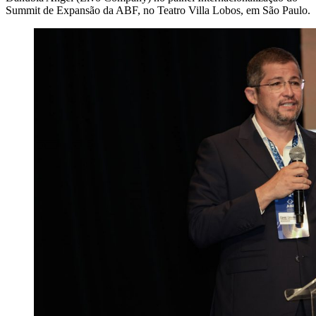
Summit de Expansão da ABF, no Teatro Villa Lobos, em São Paulo.