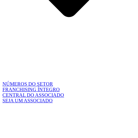
NÚMEROS DO SETOR
FRANCHISING ÍNTEGRO
CENTRAL DO ASSOCIADO
SEJA UM ASSOCIADO