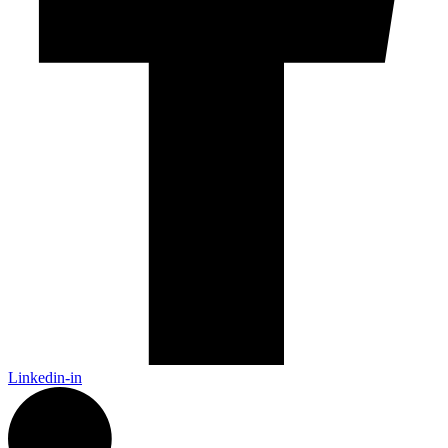
Linkedin-in