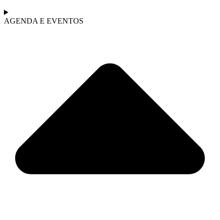
AGENDA E EVENTOS