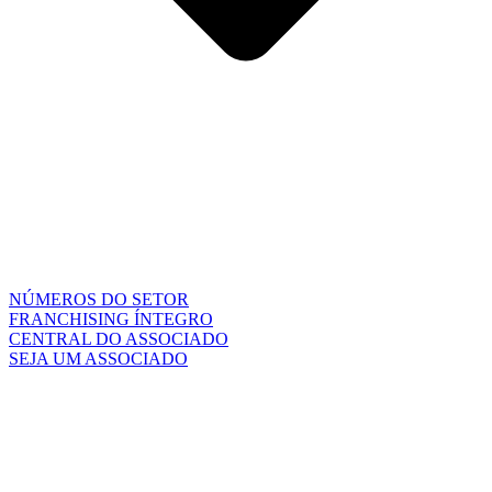
NÚMEROS DO SETOR
FRANCHISING ÍNTEGRO
CENTRAL DO ASSOCIADO
SEJA UM ASSOCIADO