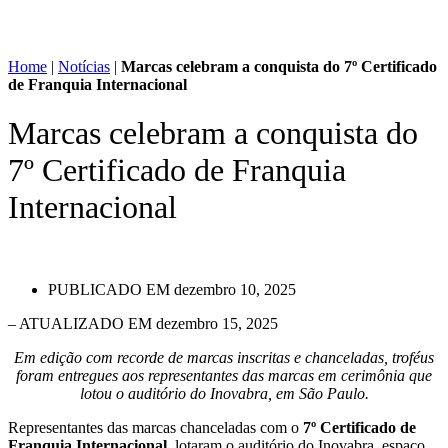
Home
|
Notícias
|
Marcas celebram a conquista do 7º Certificado
de Franquia Internacional
Marcas celebram a conquista do
7º Certificado de Franquia
Internacional
PUBLICADO EM
dezembro 10, 2025
– ATUALIZADO EM dezembro 15, 2025
Em edição com recorde de marcas inscritas e chanceladas, troféus
foram entregues aos representantes das marcas em cerimônia que
lotou o auditório do Inovabra, em São Paulo.
Representantes das marcas chanceladas com o
7º Certificado de
Franquia Internacional
lotaram o auditório do Inovabra, espaço