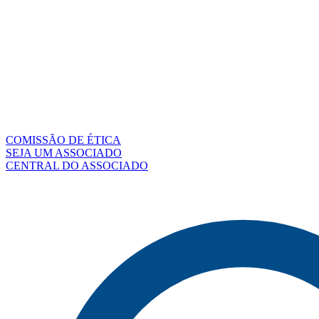
COMISSÃO DE ÉTICA
SEJA UM ASSOCIADO
CENTRAL DO ASSOCIADO