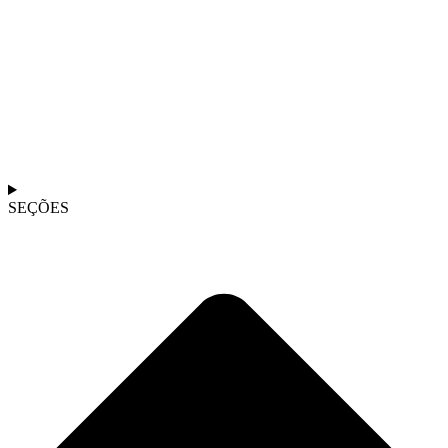
SEÇÕES