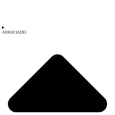
ASSOCIADO