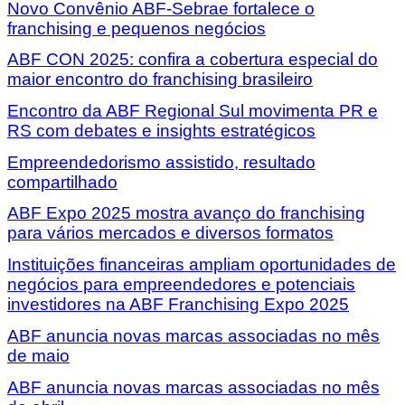
Novo Convênio ABF-Sebrae fortalece o
franchising e pequenos negócios
ABF CON 2025: confira a cobertura especial do
maior encontro do franchising brasileiro
Encontro da ABF Regional Sul movimenta PR e
RS com debates e insights estratégicos
Empreendedorismo assistido, resultado
compartilhado
ABF Expo 2025 mostra avanço do franchising
para vários mercados e diversos formatos
Instituições financeiras ampliam oportunidades de
negócios para empreendedores e potenciais
investidores na ABF Franchising Expo 2025
ABF anuncia novas marcas associadas no mês
de maio
ABF anuncia novas marcas associadas no mês