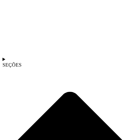
SEÇÕES