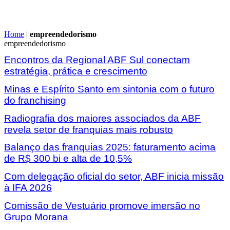
Home
|
empreendedorismo
empreendedorismo
Encontros da Regional ABF Sul conectam
estratégia, prática e crescimento
Minas e Espírito Santo em sintonia com o futuro
do franchising
Radiografia dos maiores associados da ABF
revela setor de franquias mais robusto
Balanço das franquias 2025: faturamento acima
de R$ 300 bi e alta de 10,5%
Com delegação oficial do setor, ABF inicia missão
à IFA 2026
Comissão de Vestuário promove imersão no
Grupo Morana