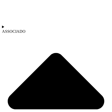
ASSOCIADO