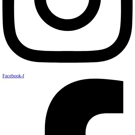
Facebook-f