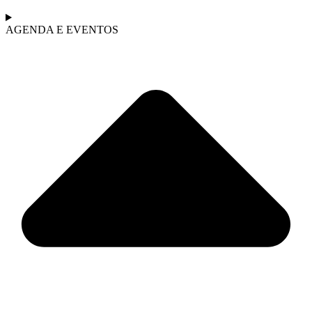
AGENDA E EVENTOS