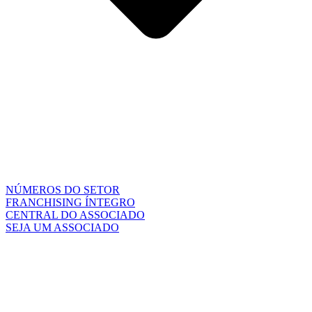
NÚMEROS DO SETOR
FRANCHISING ÍNTEGRO
CENTRAL DO ASSOCIADO
SEJA UM ASSOCIADO