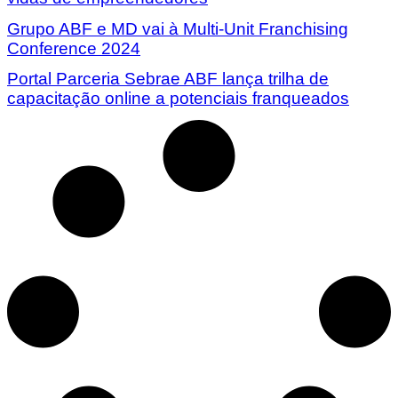
Grupo ABF e MD vai à Multi-Unit Franchising
Conference 2024
Portal Parceria Sebrae ABF lança trilha de
capacitação online a potenciais franqueados