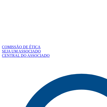
COMISSÃO DE ÉTICA
SEJA UM ASSOCIADO
CENTRAL DO ASSOCIADO