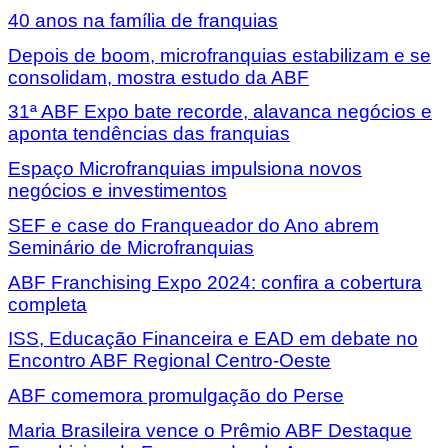
40 anos na família de franquias
Depois de boom, microfranquias estabilizam e se
consolidam, mostra estudo da ABF
31ª ABF Expo bate recorde, alavanca negócios e
aponta tendências das franquias
Espaço Microfranquias impulsiona novos
negócios e investimentos
SEF e case do Franqueador do Ano abrem
Seminário de Microfranquias
ABF Franchising Expo 2024: confira a cobertura
completa
ISS, Educação Financeira e EAD em debate no
Encontro ABF Regional Centro-Oeste
ABF comemora promulgação do Perse
Maria Brasileira vence o Prêmio ABF Destaque