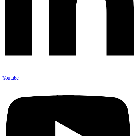
Youtube