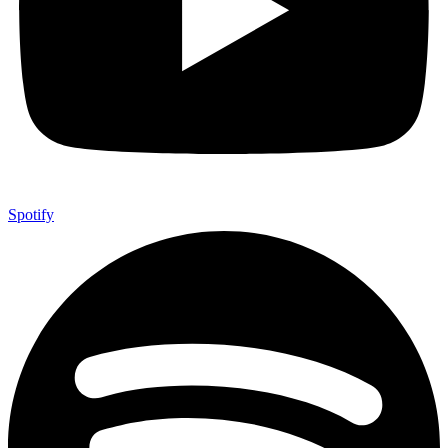
Spotify