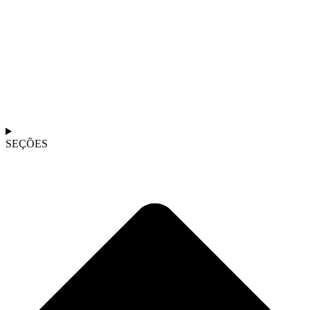
SEÇÕES