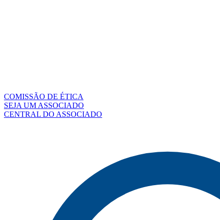
COMISSÃO DE ÉTICA
SEJA UM ASSOCIADO
CENTRAL DO ASSOCIADO