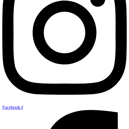
Facebook-f