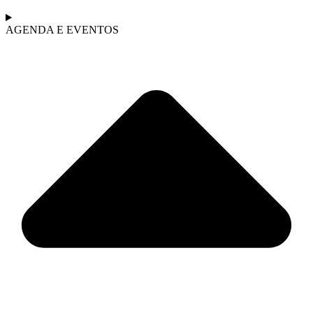
AGENDA E EVENTOS