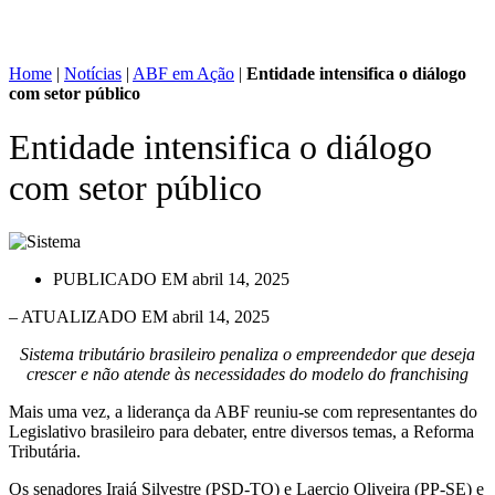
Home
|
Notícias
|
ABF em Ação
|
Entidade intensifica o diálogo
com setor público
Entidade intensifica o diálogo
com setor público
PUBLICADO EM
abril 14, 2025
– ATUALIZADO EM abril 14, 2025
Sistema tributário brasileiro penaliza o empreendedor que deseja
crescer e não atende às necessidades do modelo do franchising
Mais uma vez, a liderança da ABF reuniu-se com representantes do
Legislativo brasileiro para debater, entre diversos temas, a Reforma
Tributária.
Os senadores Irajá Silvestre (PSD-TO) e Laercio Oliveira (PP-SE) e