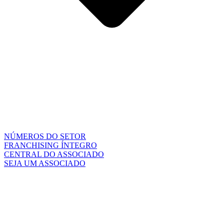
NÚMEROS DO SETOR
FRANCHISING ÍNTEGRO
CENTRAL DO ASSOCIADO
SEJA UM ASSOCIADO