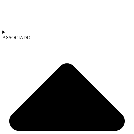
ASSOCIADO