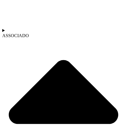
ASSOCIADO