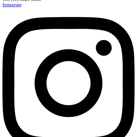
Instagram