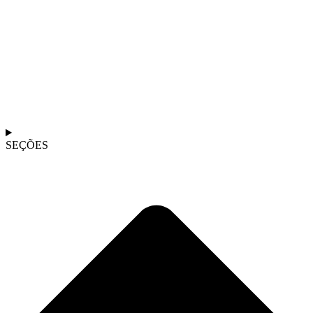
SEÇÕES