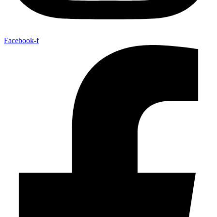
Facebook-f