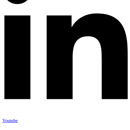
Youtube