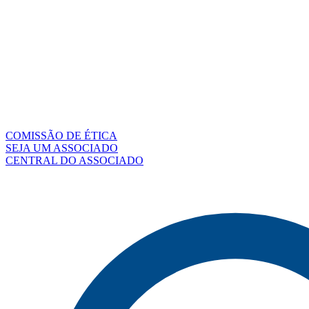
COMISSÃO DE ÉTICA
SEJA UM ASSOCIADO
CENTRAL DO ASSOCIADO