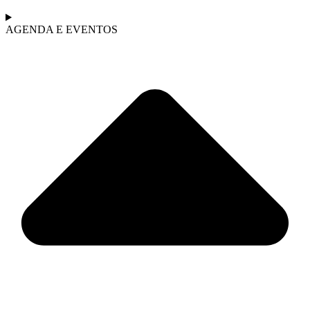
AGENDA E EVENTOS