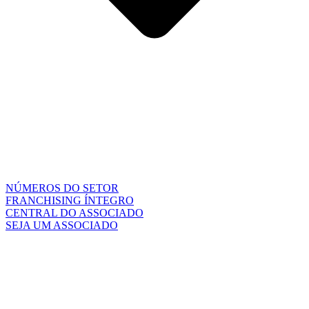
NÚMEROS DO SETOR
FRANCHISING ÍNTEGRO
CENTRAL DO ASSOCIADO
SEJA UM ASSOCIADO