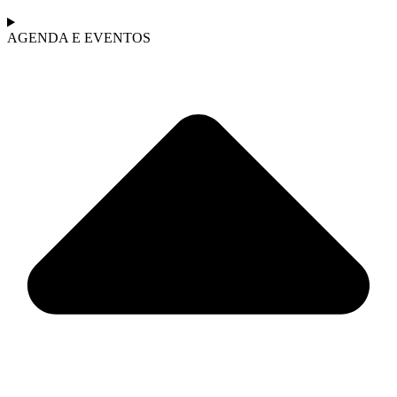
AGENDA E EVENTOS