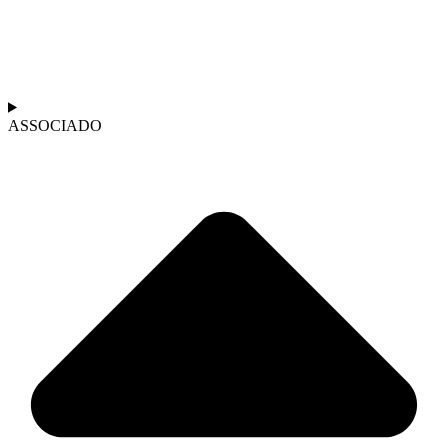
ASSOCIADO