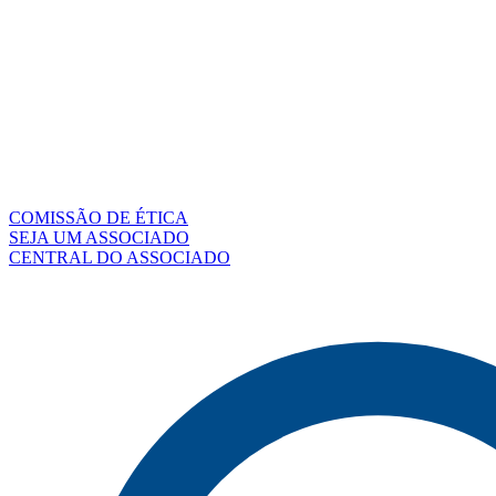
COMISSÃO DE ÉTICA
SEJA UM ASSOCIADO
CENTRAL DO ASSOCIADO