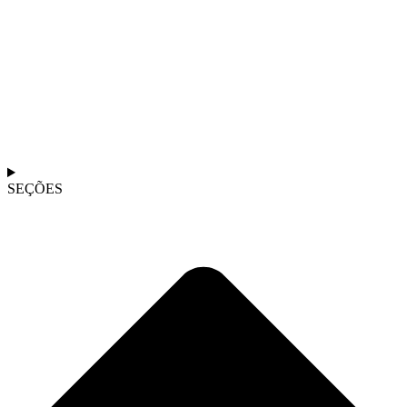
SEÇÕES