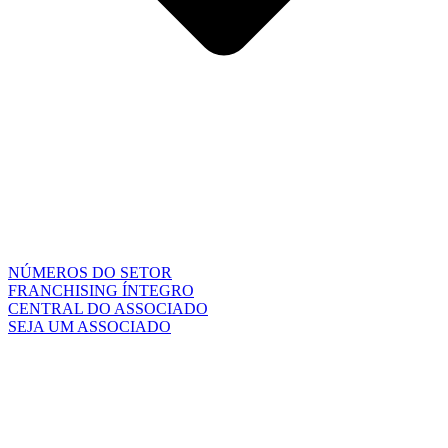
NÚMEROS DO SETOR
FRANCHISING ÍNTEGRO
CENTRAL DO ASSOCIADO
SEJA UM ASSOCIADO