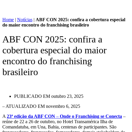
Home
|
Notícias
|
ABF CON 2025: confira a cobertura especial
do maior encontro do franchising brasileiro
ABF CON 2025: confira a
cobertura especial do maior
encontro do franchising
brasileiro
PUBLICADO EM
outubro 23, 2025
– ATUALIZADO EM novembro 6, 2025
A
23ª edição da ABF CON
–
Onde o Franchising se Conecta
–
reúne de 22 a 26 de outubro, no Hotel Transamérica Ilha de
Comandatuba, em Una, Bahia, centenas de participantes. São