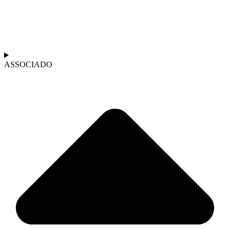
ASSOCIADO