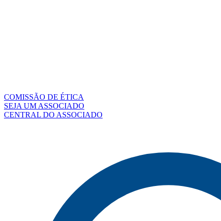
COMISSÃO DE ÉTICA
SEJA UM ASSOCIADO
CENTRAL DO ASSOCIADO