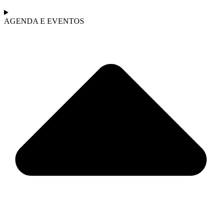
AGENDA E EVENTOS