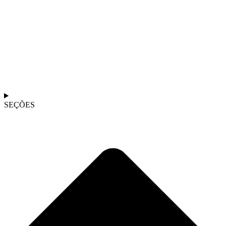
SEÇÕES