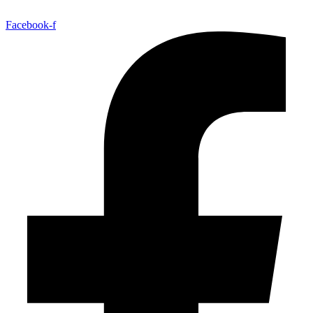
Facebook-f