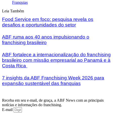
Franquias
Leia Também
Food Service em foco: pesquisa revela os
desafios e oportunidades do setor
ABF ruma aos 40 anos impulsionando o
franchising brasileiro
ABF fortalece a internacionalização do franchising
brasileiro com missão empresarial ao Panamá e à
Costa Rica
7 insights da ABF Franchising Week 2026 para
expansão sustentável das franquias
Receba em seu e-mail, de graça, a ABF News com as principais
notícias e informações do franchising.
E-mail