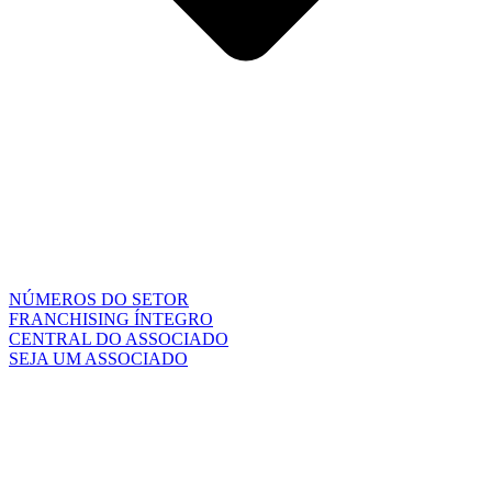
NÚMEROS DO SETOR
FRANCHISING ÍNTEGRO
CENTRAL DO ASSOCIADO
SEJA UM ASSOCIADO