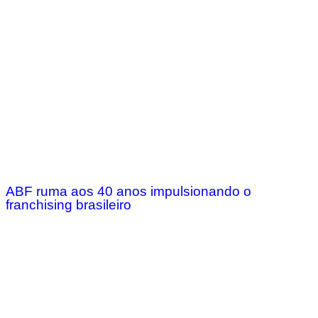
ABF ruma aos 40 anos impulsionando o
franchising brasileiro