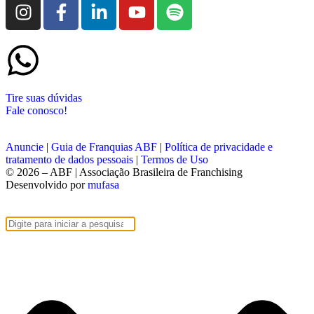
Tire suas dúvidas
Fale conosco!
Anuncie
|
Guia de Franquias ABF
|
Política de privacidade e
tratamento de dados pessoais
|
Termos de Uso
© 2026 – ABF | Associação Brasileira de Franchising
Desenvolvido por
mufasa