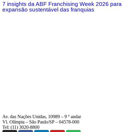
7 insights da ABF Franchising Week 2026 para
expansão sustentável das franquias
Av. das Nações Unidas, 10989 – 9 º andar
Vl. Olímpia – São Paulo/SP – 04578-000
Tel: (11) 3020-8800