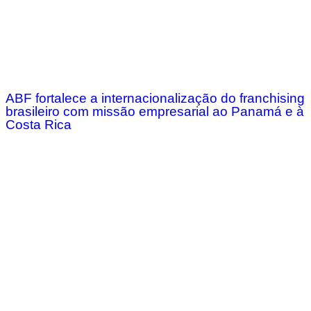
ABF fortalece a internacionalização do franchising
brasileiro com missão empresarial ao Panamá e à
Costa Rica