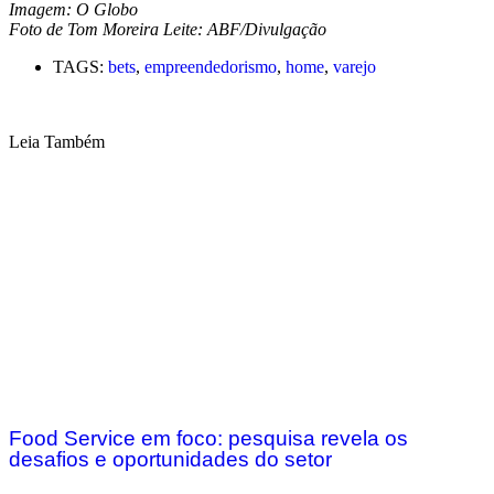
Imagem: O Globo
Foto de Tom Moreira Leite: ABF/Divulgação
TAGS:
bets
,
empreendedorismo
,
home
,
varejo
Leia Também
Food Service em foco: pesquisa revela os
desafios e oportunidades do setor