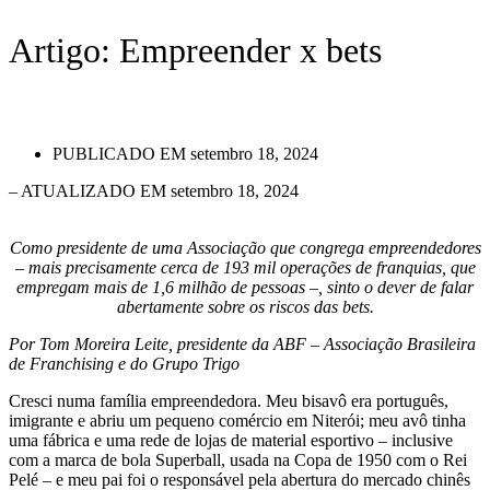
Artigo: Empreender x bets
PUBLICADO EM
setembro 18, 2024
– ATUALIZADO EM setembro 18, 2024
Como presidente de uma Associação que congrega empreendedores
– mais precisamente cerca de 193 mil operações de franquias, que
empregam mais de 1,6 milhão de pessoas –, sinto o dever de falar
abertamente sobre os riscos das bets.
Por Tom Moreira Leite, presidente da ABF – Associação Brasileira
de Franchising e do Grupo Trigo
Cresci numa família empreendedora. Meu bisavô era português,
imigrante e abriu um pequeno comércio em Niterói; meu avô tinha
uma fábrica e uma rede de lojas de material esportivo – inclusive
com a marca de bola Superball, usada na Copa de 1950 com o Rei
Pelé – e meu pai foi o responsável pela abertura do mercado chinês