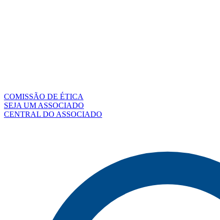
COMISSÃO DE ÉTICA
SEJA UM ASSOCIADO
CENTRAL DO ASSOCIADO