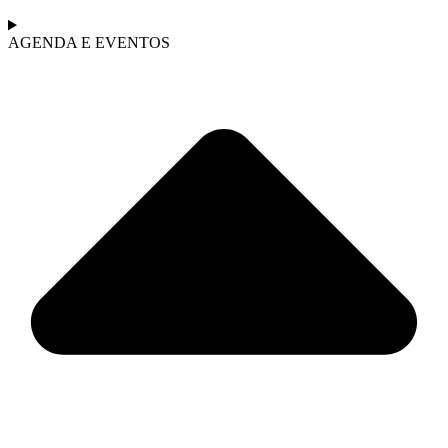
AGENDA E EVENTOS