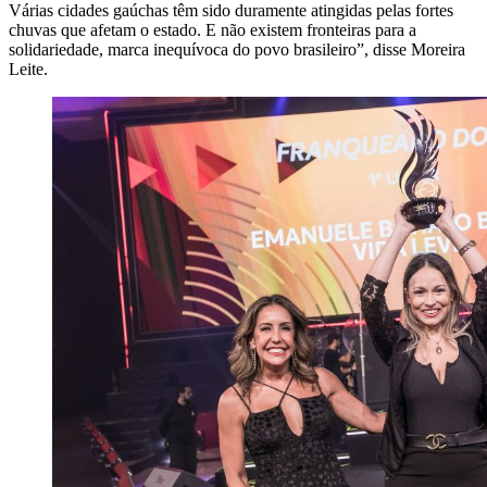
Várias cidades gaúchas têm sido duramente atingidas pelas fortes
chuvas que afetam o estado. E não existem fronteiras para a
solidariedade, marca inequívoca do povo brasileiro”, disse Moreira
Leite.