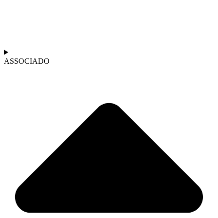
ASSOCIADO