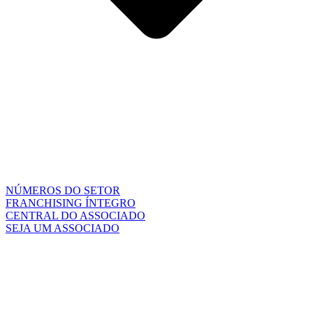
NÚMEROS DO SETOR
FRANCHISING ÍNTEGRO
CENTRAL DO ASSOCIADO
SEJA UM ASSOCIADO