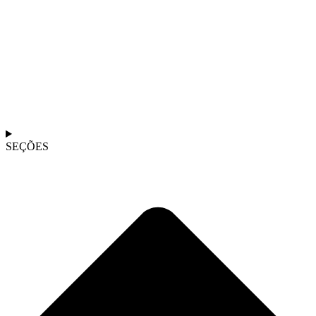
SEÇÕES