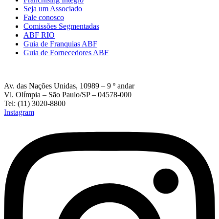
Seja um Associado
Fale conosco
Comissões Segmentadas
ABF RIO
Guia de Franquias ABF
Guia de Fornecedores ABF
Av. das Nações Unidas, 10989 – 9 º andar
Vl. Olímpia – São Paulo/SP – 04578-000
Tel: (11) 3020-8800
Instagram