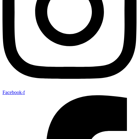
Facebook-f