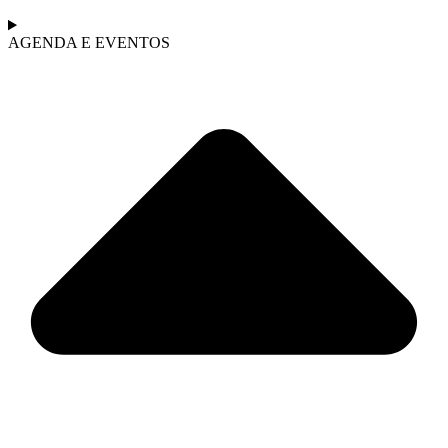
AGENDA E EVENTOS