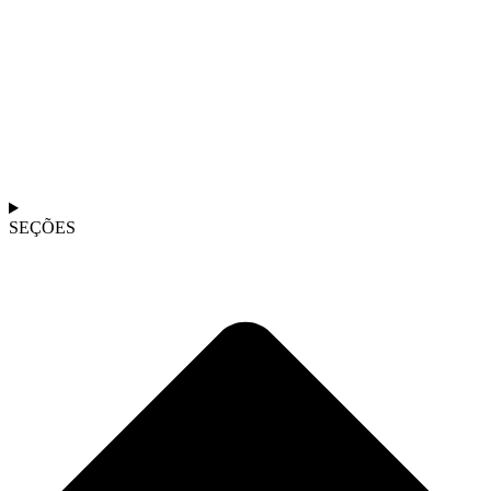
SEÇÕES