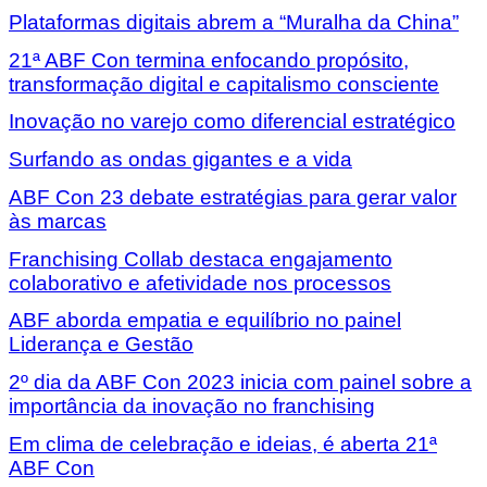
Plataformas digitais abrem a “Muralha da China”
21ª ABF Con termina enfocando propósito,
transformação digital e capitalismo consciente
Inovação no varejo como diferencial estratégico
Surfando as ondas gigantes e a vida
ABF Con 23 debate estratégias para gerar valor
às marcas
Franchising Collab destaca engajamento
colaborativo e afetividade nos processos
ABF aborda empatia e equilíbrio no painel
Liderança e Gestão
2º dia da ABF Con 2023 inicia com painel sobre a
importância da inovação no franchising
Em clima de celebração e ideias, é aberta 21ª
ABF Con