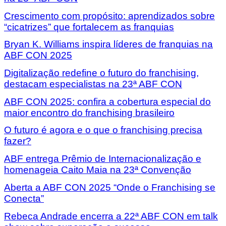
Crescimento com propósito: aprendizados sobre
“cicatrizes” que fortalecem as franquias
Bryan K. Williams inspira líderes de franquias na
ABF CON 2025
Digitalização redefine o futuro do franchising,
destacam especialistas na 23ª ABF CON
ABF CON 2025: confira a cobertura especial do
maior encontro do franchising brasileiro
O futuro é agora e o que o franchising precisa
fazer?
ABF entrega Prêmio de Internacionalização e
homenageia Caito Maia na 23ª Convenção
Aberta a ABF CON 2025 “Onde o Franchising se
Conecta”
Rebeca Andrade encerra a 22ª ABF CON em talk