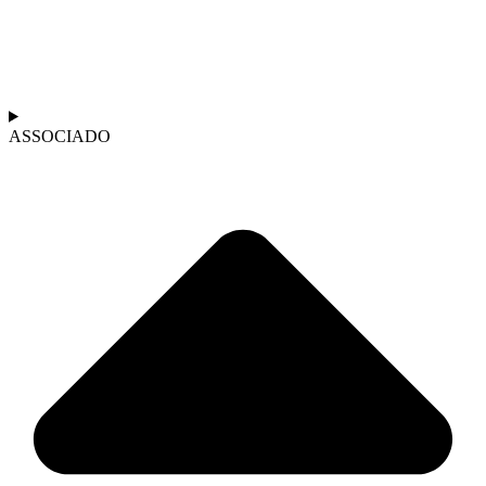
ASSOCIADO