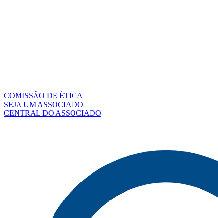
COMISSÃO DE ÉTICA
SEJA UM ASSOCIADO
CENTRAL DO ASSOCIADO