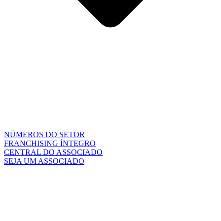
NÚMEROS DO SETOR
FRANCHISING ÍNTEGRO
CENTRAL DO ASSOCIADO
SEJA UM ASSOCIADO