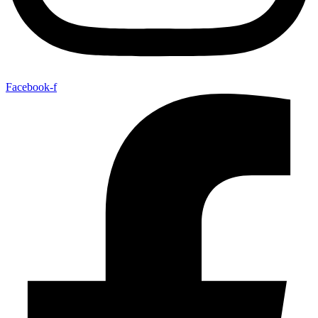
Facebook-f