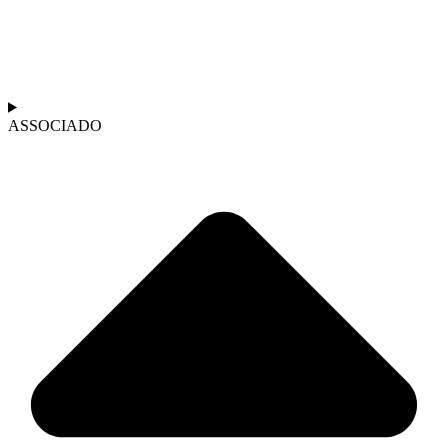
ASSOCIADO