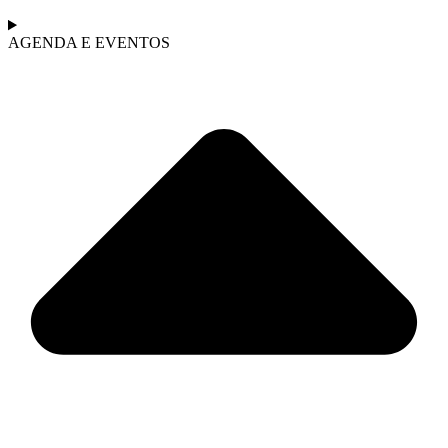
AGENDA E EVENTOS