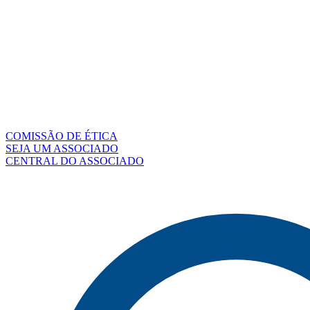
COMISSÃO DE ÉTICA
SEJA UM ASSOCIADO
CENTRAL DO ASSOCIADO