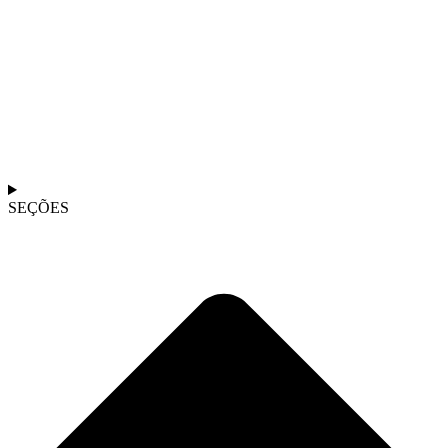
SEÇÕES