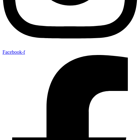
Facebook-f