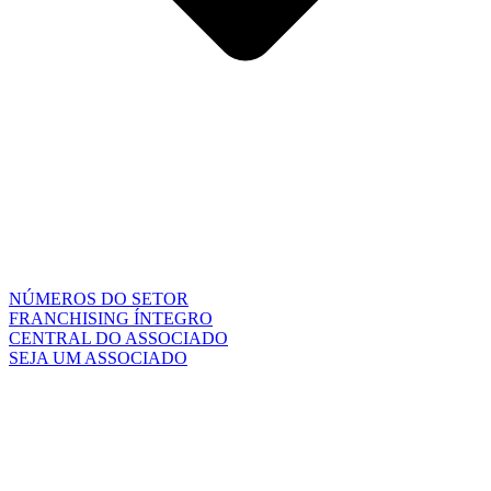
NÚMEROS DO SETOR
FRANCHISING ÍNTEGRO
CENTRAL DO ASSOCIADO
SEJA UM ASSOCIADO