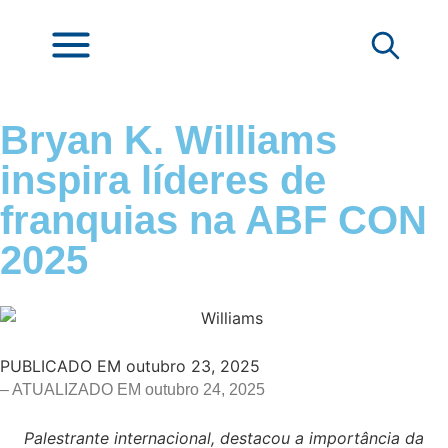
Bryan K. Williams
inspira líderes de
franquias na ABF CON
2025
PUBLICADO EM
outubro 23, 2025
– ATUALIZADO EM outubro 24, 2025
Palestrante internacional, destacou a importância da