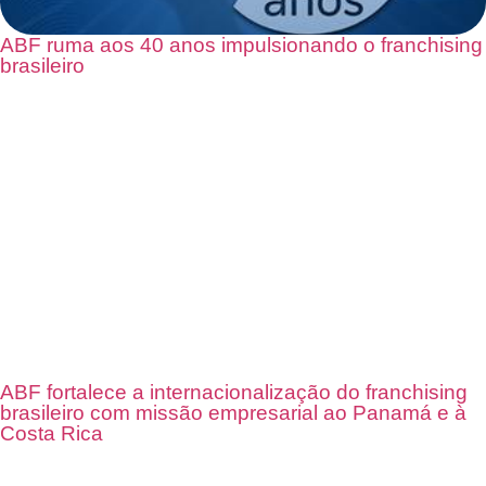
ABF ruma aos 40 anos impulsionando o franchising
brasileiro
ABF fortalece a internacionalização do franchising
brasileiro com missão empresarial ao Panamá e à
Costa Rica