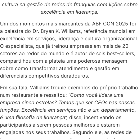
cultura na gestão de redes de franquias com lições sobre
excelência em liderança.
Um dos momentos mais marcantes da ABF CON 2025 foi
a palestra do Dr. Bryan K. Williams, referência mundial em
excelência em serviços, liderança e cultura organizacional.
O especialista, que já treinou empresas em mais de 20
setores ao redor do mundo e é autor de seis best-sellers,
compartilhou com a plateia uma poderosa mensagem
sobre como transformar atendimento e gestão em
diferenciais competitivos duradouros.
Em sua fala, Williams trouxe exemplos do próprio trabalho
num restaurante e ressaltou:
“Como você lidera uma
empresa cinco estrelas? Temos que ser CEOs nas nossas
funções. Excelência em serviços não é um departamento,
é uma filosofia de liderança”,
disse, incentivando os
participantes a serem pessoas melhores e estarem
engajadas nos seus trabalhos. Segundo ele, as redes de