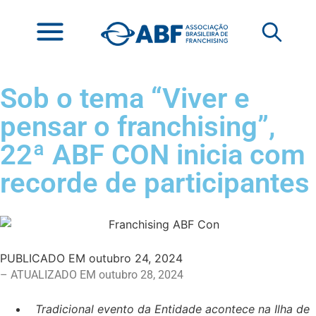
Sob o tema “Viver e
pensar o franchising”,
22ª ABF CON inicia com
recorde de participantes
PUBLICADO EM
outubro 24, 2024
– ATUALIZADO EM outubro 28, 2024
Tradicional evento da Entidade acontece na Ilha de