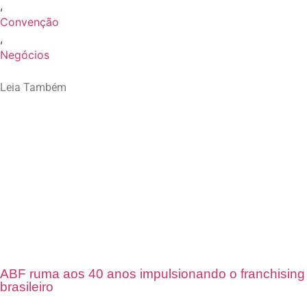
,
Convenção
,
Negócios
Leia Também
ABF ruma aos 40 anos impulsionando o franchising
brasileiro