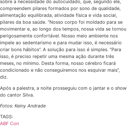
sobre a necessidade do autocuidado, que, segundo ele,
compreendem pilares formados por sono de qualidade,
alimentação equilibrada, atividade física e vida social,
pilares da boa saúde. “Nosso corpo foi moldado para se
movimentar e, ao longo dos tempos, nossa vida se tornou
perigosamente confortável. Nosso meio ambiente nos
impele ao sedentarismo e para mudar isso, é necessário
criar bons hábitos”. A solução para isso é simples. “Para
isso, é preciso repetir uma mesma ação durante três
meses, no mínimo. Desta forma, nosso cérebro ficará
condicionado e não conseguiremos nos esquivar mais”,
diz.
Após a palestra, a noite prosseguiu com o jantar e o show
do cantor Silva.
Fotos: Keiny Andrade
TAGS:
ABF Con