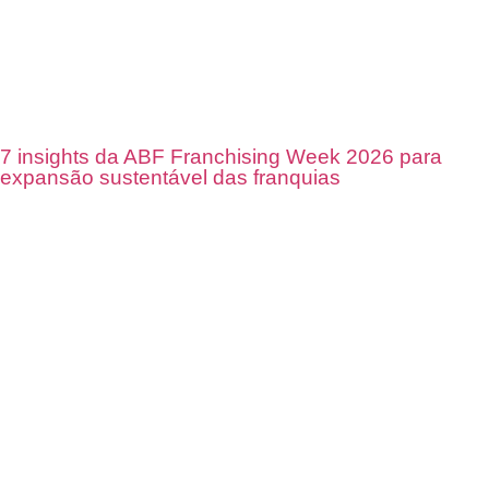
7 insights da ABF Franchising Week 2026 para
expansão sustentável das franquias