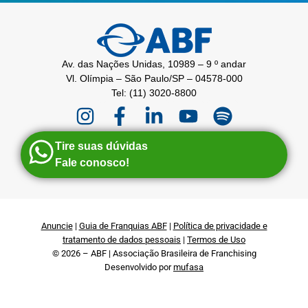
Av. das Nações Unidas, 10989 – 9 º andar
Vl. Olímpia – São Paulo/SP – 04578-000
Tel: (11) 3020-8800
Tire suas dúvidas
Fale conosco!
Anuncie
|
Guia de Franquias ABF
|
Política de privacidade e
tratamento de dados pessoais
|
Termos de Uso
© 2026 – ABF | Associação Brasileira de Franchising
Desenvolvido por
mufasa