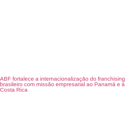
ABF fortalece a internacionalização do franchising
brasileiro com missão empresarial ao Panamá e à
Costa Rica