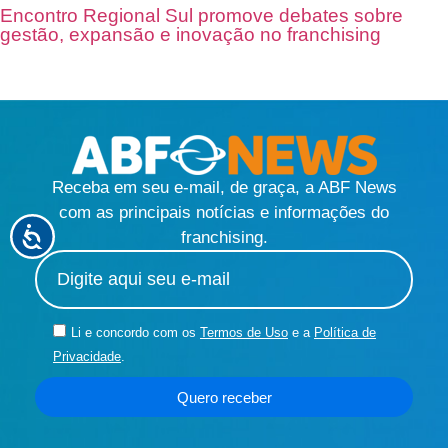
Encontro Regional Sul promove debates sobre
gestão, expansão e inovação no franchising
Receba em seu e-mail, de graça, a ABF News
com as principais notícias e informações do
franchising.
Li e concordo com os
Termos de Uso
e a
Política de
Privacidade
.
Quero receber