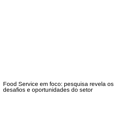
Food Service em foco: pesquisa revela os
desafios e oportunidades do setor