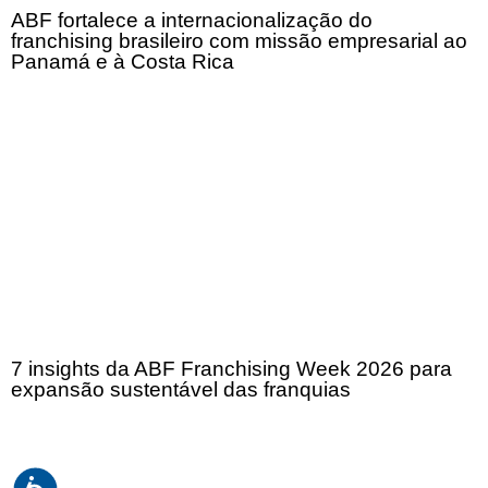
ABF fortalece a internacionalização do
franchising brasileiro com missão empresarial ao
Panamá e à Costa Rica
7 insights da ABF Franchising Week 2026 para
expansão sustentável das franquias