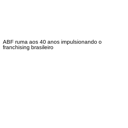
ABF ruma aos 40 anos impulsionando o
franchising brasileiro