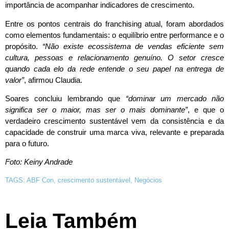
importância de acompanhar indicadores de crescimento.
Entre os pontos centrais do franchising atual, foram abordados
como elementos fundamentais: o equilíbrio entre performance e o
propósito.
“Não existe ecossistema de vendas eficiente sem
cultura, pessoas e relacionamento genuíno. O setor cresce
quando cada elo da rede entende o seu papel na entrega de
valor”
, afirmou Claudia.
Soares concluiu lembrando que
“dominar um mercado não
significa ser o maior, mas ser o mais dominante”
, e que o
verdadeiro crescimento sustentável vem da consistência e da
capacidade de construir uma marca viva, relevante e preparada
para o futuro.
Foto: Keiny Andrade
TAGS:
ABF Con
,
crescimento sustentável
,
Negócios
Leia Também