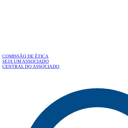
COMISSÃO DE ÉTICA
SEJA UM ASSOCIADO
CENTRAL DO ASSOCIADO