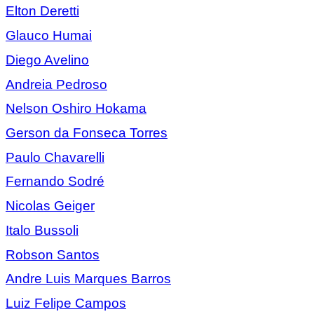
Elton Deretti
Glauco Humai
Diego Avelino
Andreia Pedroso
Nelson Oshiro Hokama
Gerson da Fonseca Torres
Paulo Chavarelli
Fernando Sodré
Nicolas Geiger
Italo Bussoli
Robson Santos
Andre Luis Marques Barros
Luiz Felipe Campos