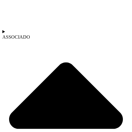
ASSOCIADO