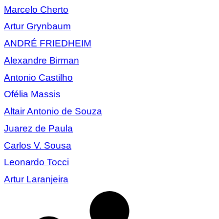
Marcelo Cherto
Artur Grynbaum
ANDRÉ FRIEDHEIM
Alexandre Birman
Antonio Castilho
Ofélia Massis
Altair Antonio de Souza
Juarez de Paula
Carlos V. Sousa
Leonardo Tocci
Artur Laranjeira