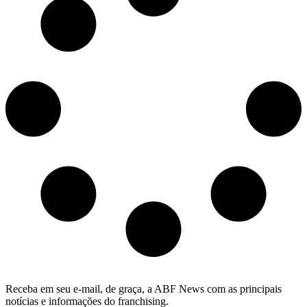
Receba em seu e-mail, de graça, a ABF News com as principais
notícias e informações do franchising.