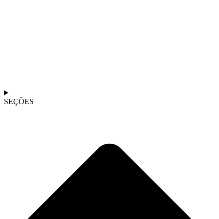
SEÇÕES