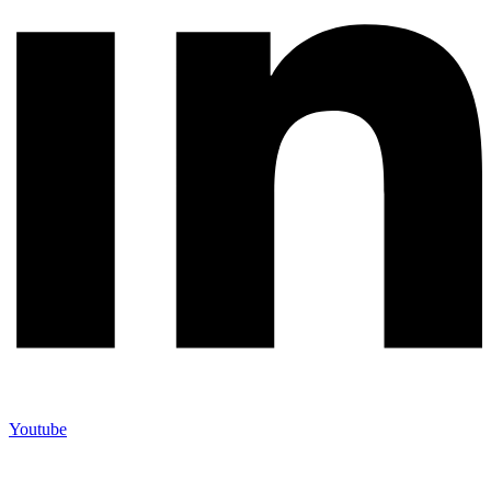
Youtube