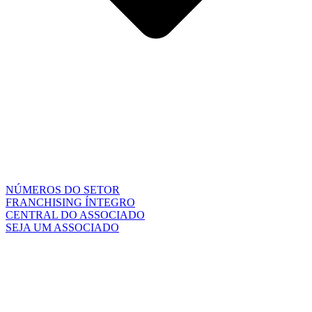
NÚMEROS DO SETOR
FRANCHISING ÍNTEGRO
CENTRAL DO ASSOCIADO
SEJA UM ASSOCIADO