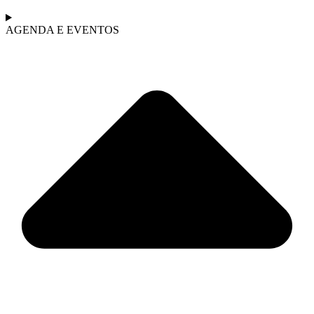
AGENDA E EVENTOS