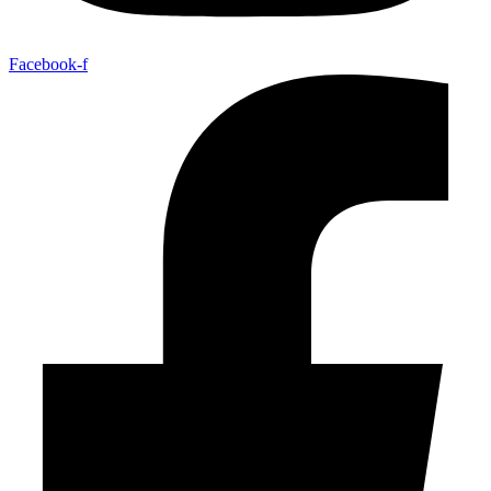
Facebook-f