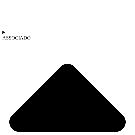
ASSOCIADO