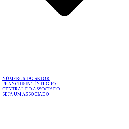
NÚMEROS DO SETOR
FRANCHISING ÍNTEGRO
CENTRAL DO ASSOCIADO
SEJA UM ASSOCIADO