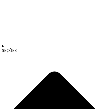
SEÇÕES