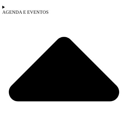
AGENDA E EVENTOS