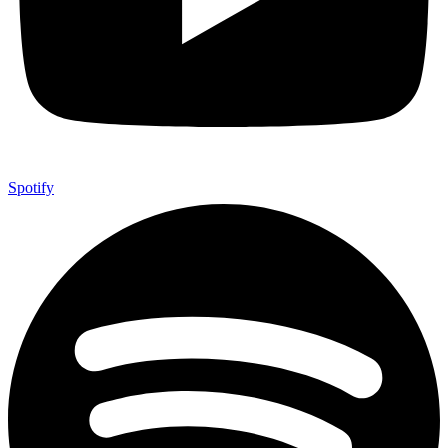
Spotify