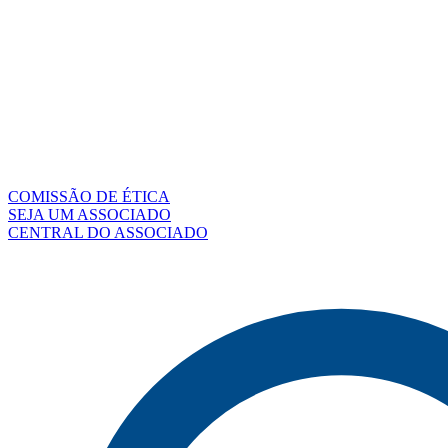
COMISSÃO DE ÉTICA
SEJA UM ASSOCIADO
CENTRAL DO ASSOCIADO