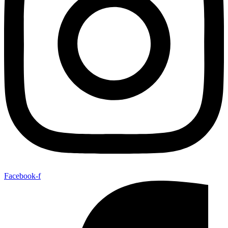
Facebook-f