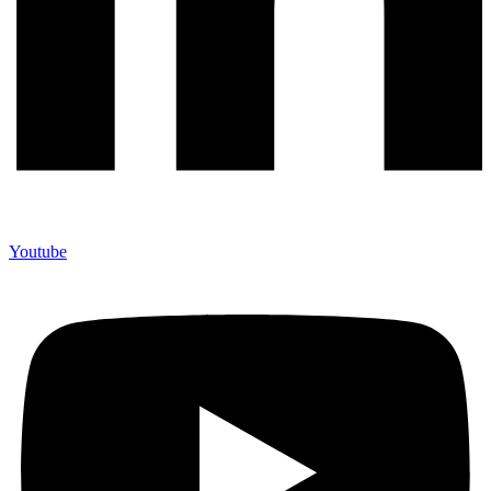
Youtube