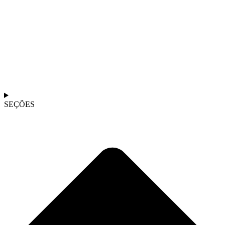
SEÇÕES