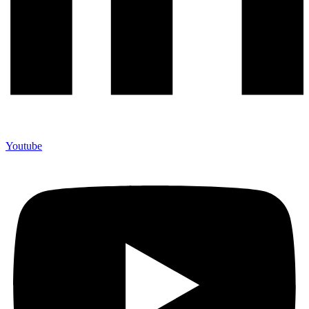
Youtube