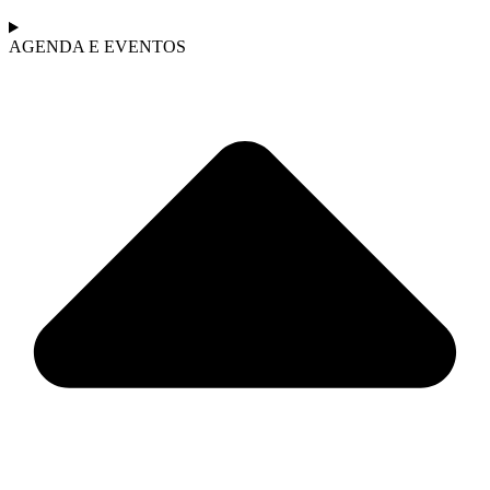
AGENDA E EVENTOS