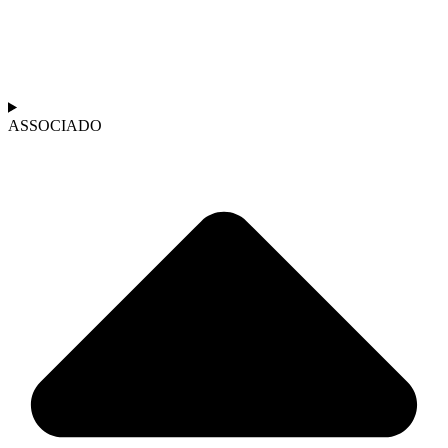
ASSOCIADO