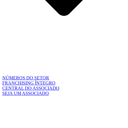
NÚMEROS DO SETOR
FRANCHISING ÍNTEGRO
CENTRAL DO ASSOCIADO
SEJA UM ASSOCIADO