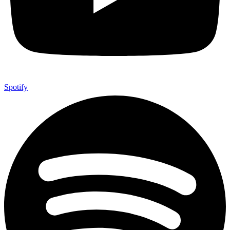
Spotify