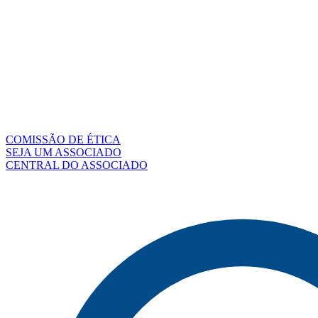
COMISSÃO DE ÉTICA
SEJA UM ASSOCIADO
CENTRAL DO ASSOCIADO