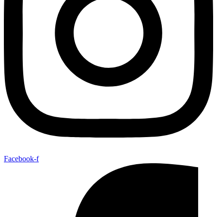
Facebook-f