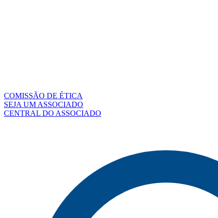
COMISSÃO DE ÉTICA
SEJA UM ASSOCIADO
CENTRAL DO ASSOCIADO