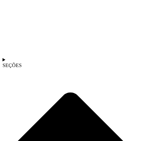
SEÇÕES