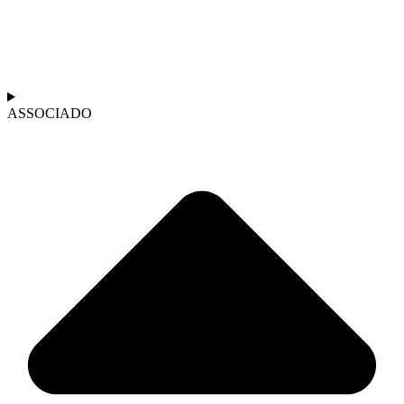
ASSOCIADO