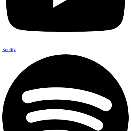
Spotify