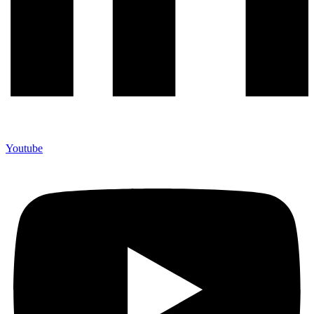
Youtube