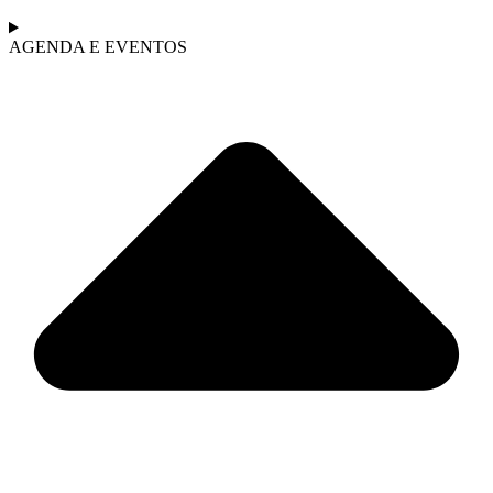
AGENDA E EVENTOS