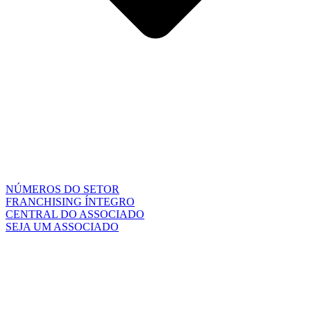
NÚMEROS DO SETOR
FRANCHISING ÍNTEGRO
CENTRAL DO ASSOCIADO
SEJA UM ASSOCIADO