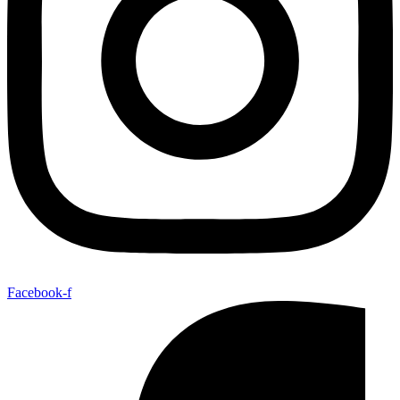
Facebook-f