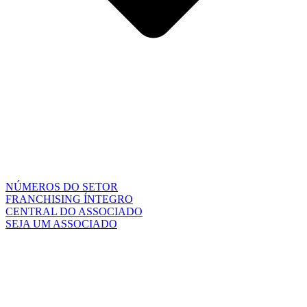
NÚMEROS DO SETOR
FRANCHISING ÍNTEGRO
CENTRAL DO ASSOCIADO
SEJA UM ASSOCIADO