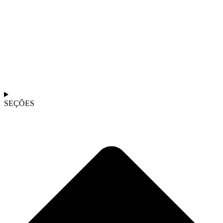
SEÇÕES