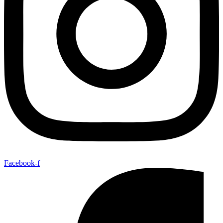
Facebook-f