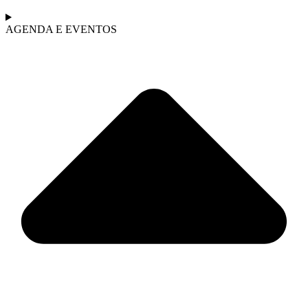
AGENDA E EVENTOS