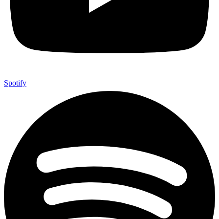
Spotify