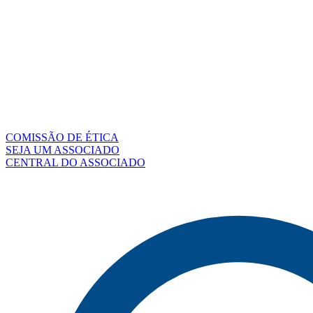
COMISSÃO DE ÉTICA
SEJA UM ASSOCIADO
CENTRAL DO ASSOCIADO