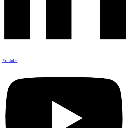
Youtube