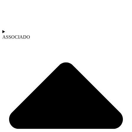
ASSOCIADO