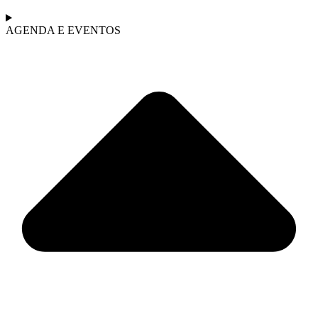
AGENDA E EVENTOS