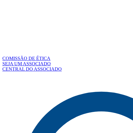
COMISSÃO DE ÉTICA
SEJA UM ASSOCIADO
CENTRAL DO ASSOCIADO