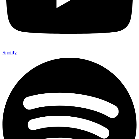
Spotify