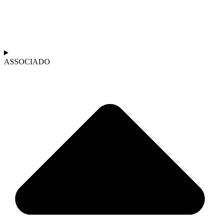
ASSOCIADO