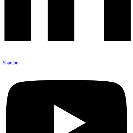
Youtube