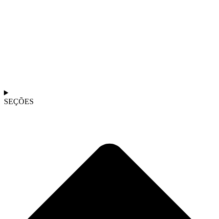
SEÇÕES