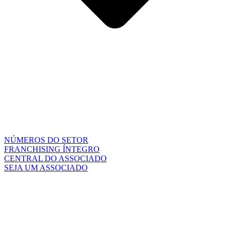
NÚMEROS DO SETOR
FRANCHISING ÍNTEGRO
CENTRAL DO ASSOCIADO
SEJA UM ASSOCIADO