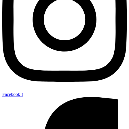
Facebook-f