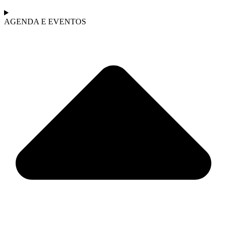
AGENDA E EVENTOS