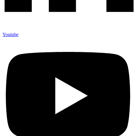
Youtube