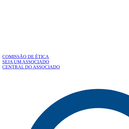
COMISSÃO DE ÉTICA
SEJA UM ASSOCIADO
CENTRAL DO ASSOCIADO