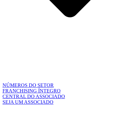
NÚMEROS DO SETOR
FRANCHISING ÍNTEGRO
CENTRAL DO ASSOCIADO
SEJA UM ASSOCIADO