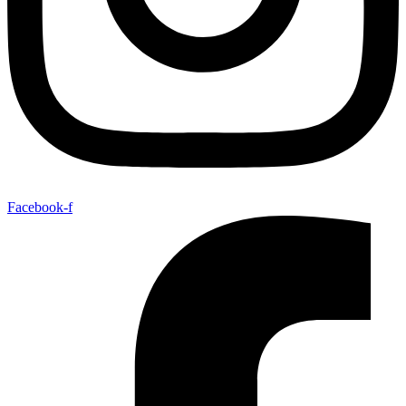
Facebook-f