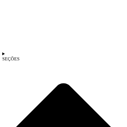
SEÇÕES