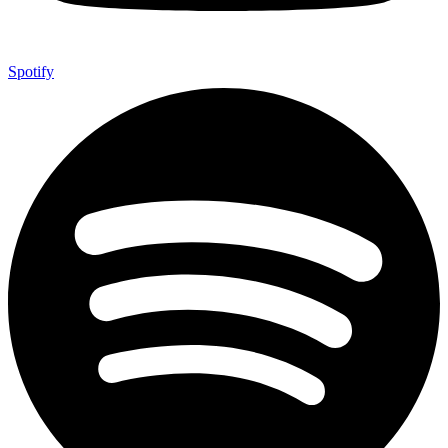
Spotify