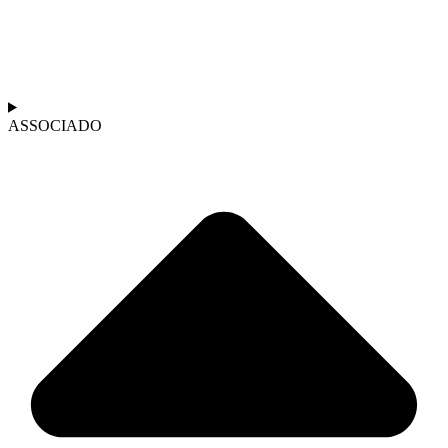
ASSOCIADO