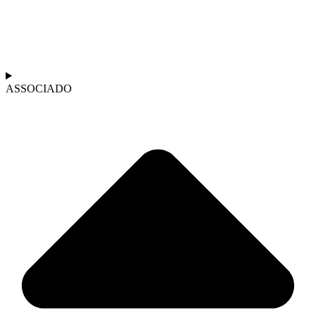
ASSOCIADO