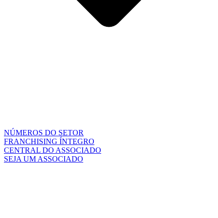
NÚMEROS DO SETOR
FRANCHISING ÍNTEGRO
CENTRAL DO ASSOCIADO
SEJA UM ASSOCIADO