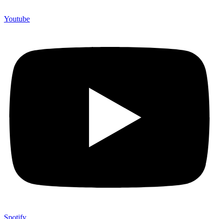
Youtube
Spotify