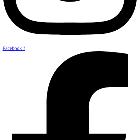
Facebook-f