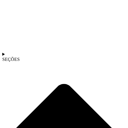
SEÇÕES