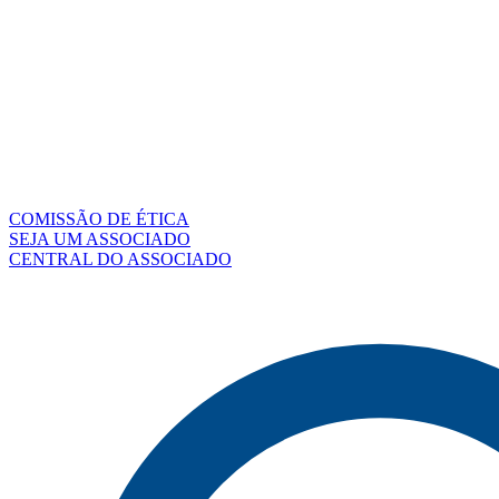
COMISSÃO DE ÉTICA
SEJA UM ASSOCIADO
CENTRAL DO ASSOCIADO