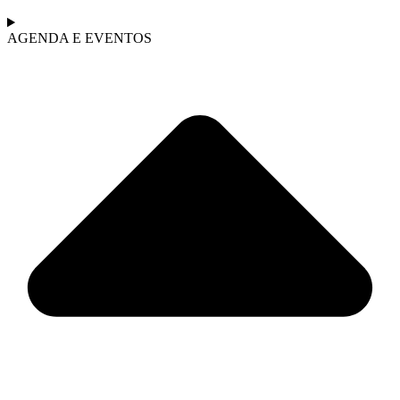
AGENDA E EVENTOS