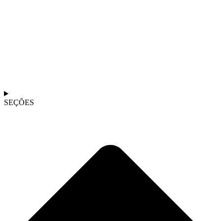
SEÇÕES