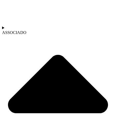
ASSOCIADO