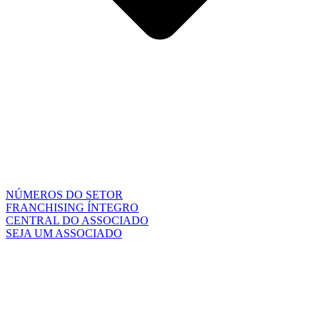
NÚMEROS DO SETOR
FRANCHISING ÍNTEGRO
CENTRAL DO ASSOCIADO
SEJA UM ASSOCIADO