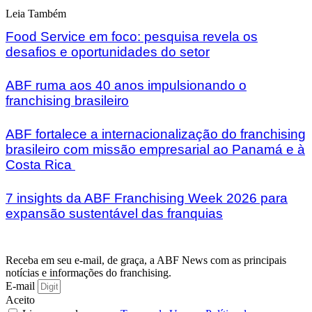
Leia Também
Food Service em foco: pesquisa revela os
desafios e oportunidades do setor
ABF ruma aos 40 anos impulsionando o
franchising brasileiro
ABF fortalece a internacionalização do franchising
brasileiro com missão empresarial ao Panamá e à
Costa Rica
7 insights da ABF Franchising Week 2026 para
expansão sustentável das franquias
Receba em seu e-mail, de graça, a ABF News com as principais
notícias e informações do franchising.
E-mail
Aceito