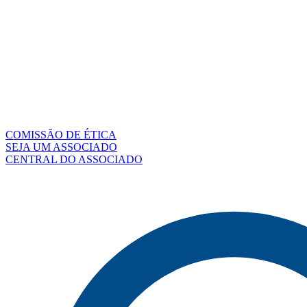
COMISSÃO DE ÉTICA
SEJA UM ASSOCIADO
CENTRAL DO ASSOCIADO