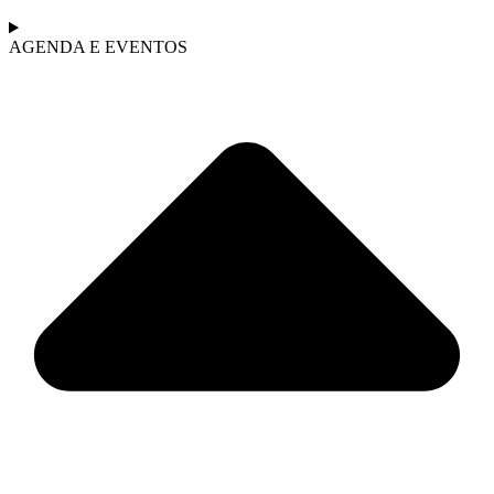
AGENDA E EVENTOS