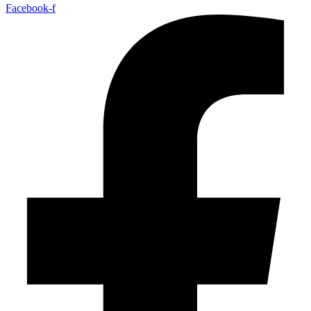
Facebook-f