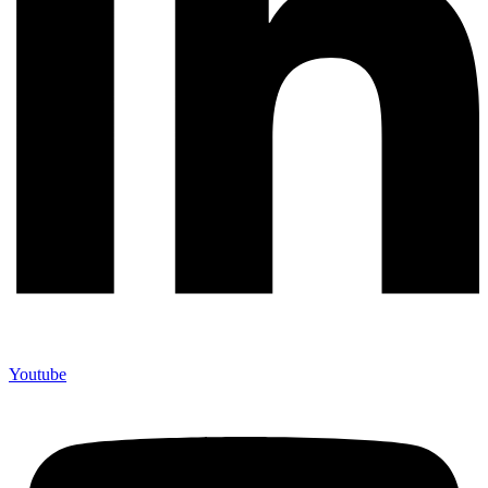
Youtube