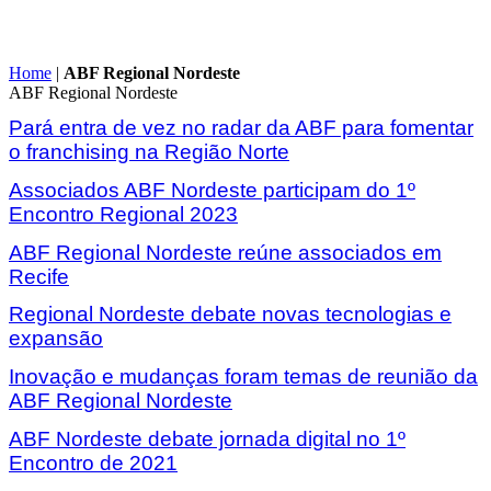
Home
|
ABF Regional Nordeste
ABF Regional Nordeste
Pará entra de vez no radar da ABF para fomentar
o franchising na Região Norte
Associados ABF Nordeste participam do 1º
Encontro Regional 2023
ABF Regional Nordeste reúne associados em
Recife
Regional Nordeste debate novas tecnologias e
expansão
Inovação e mudanças foram temas de reunião da
ABF Regional Nordeste
ABF Nordeste debate jornada digital no 1º
Encontro de 2021