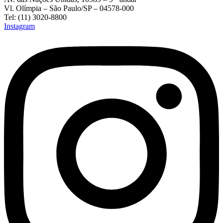
Vl. Olímpia – São Paulo/SP – 04578-000
Tel: (11) 3020-8800
Instagram