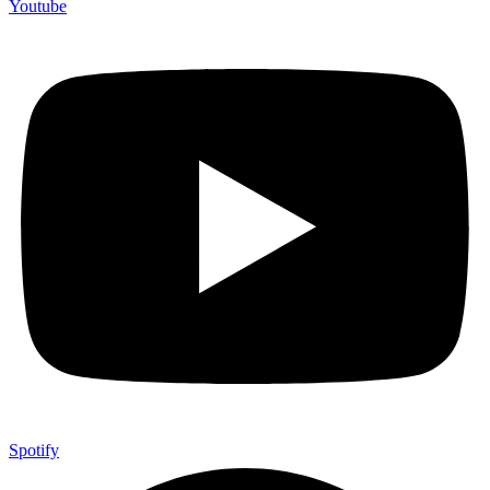
Youtube
Spotify