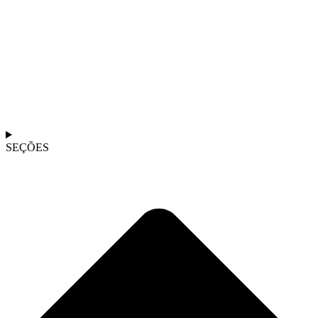
SEÇÕES