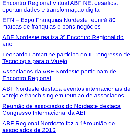
Encontro Regional Virtual ABF NE: desafios,
oportunidades e transformação digital
EFN – Expo Franquias Nordeste reunirá 80
marcas de franquias e bons negócios
ABF Nordeste realiza 3º Encontro Regional do
ano
Leonardo Lamartine participa do II Congresso de
Tecnologia para o Varejo
Associados da ABF Nordeste participam de
Encontro Regional
ABF Nordeste destaca eventos internacionais de
varejo e franchising em reunião de associados
Reunião de associados do Nordeste destaca
Congresso Internacional da ABF
ABF Regional Nordeste faz a 1ª reunião de
associados de 2016