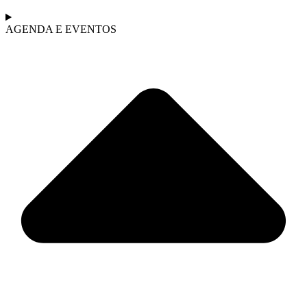
AGENDA E EVENTOS