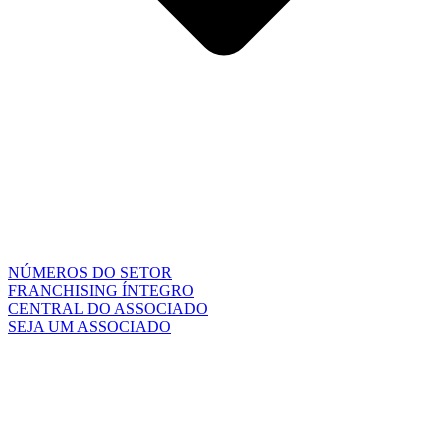
NÚMEROS DO SETOR
FRANCHISING ÍNTEGRO
CENTRAL DO ASSOCIADO
SEJA UM ASSOCIADO