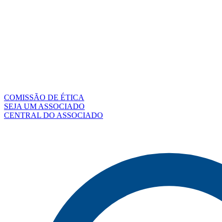
COMISSÃO DE ÉTICA
SEJA UM ASSOCIADO
CENTRAL DO ASSOCIADO