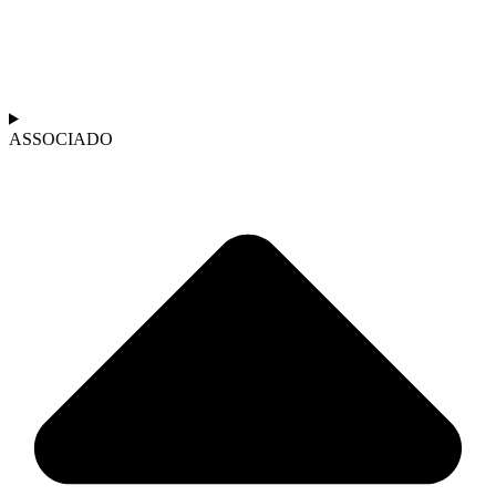
ASSOCIADO