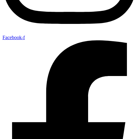
Facebook-f