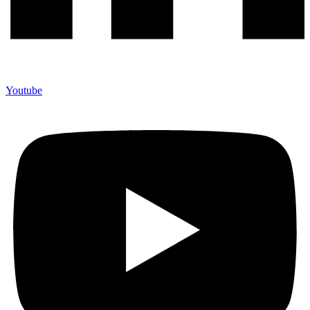
Youtube