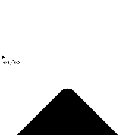
SEÇÕES