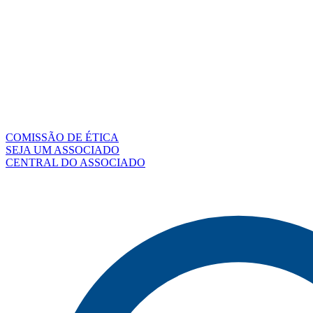
COMISSÃO DE ÉTICA
SEJA UM ASSOCIADO
CENTRAL DO ASSOCIADO