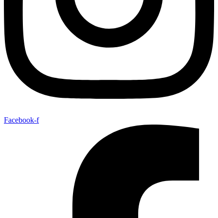
Facebook-f