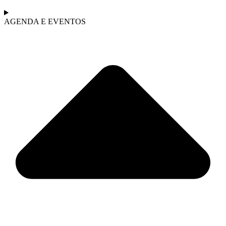
AGENDA E EVENTOS