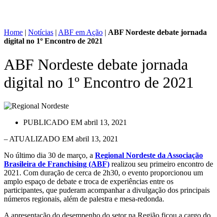
Home
|
Notícias
|
ABF em Ação
|
ABF Nordeste debate jornada
digital no 1º Encontro de 2021
ABF Nordeste debate jornada
digital no 1º Encontro de 2021
PUBLICADO EM
abril 13, 2021
– ATUALIZADO EM abril 13, 2021
No último dia 30 de março, a
Regional Nordeste da Associação
Brasileira de Franchising (ABF)
realizou seu primeiro encontro de
2021. Com duração de cerca de 2h30, o evento proporcionou um
amplo espaço de debate e troca de experiências entre os
participantes, que puderam acompanhar a divulgação dos principais
números regionais, além de palestra e mesa-redonda.
A apresentação do desempenho do setor na Região ficou a cargo do