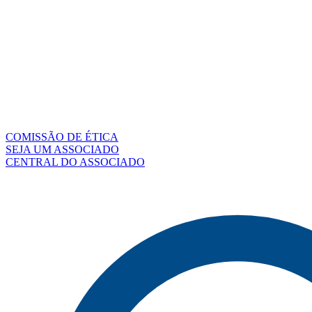
COMISSÃO DE ÉTICA
SEJA UM ASSOCIADO
CENTRAL DO ASSOCIADO