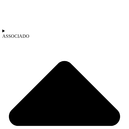
ASSOCIADO