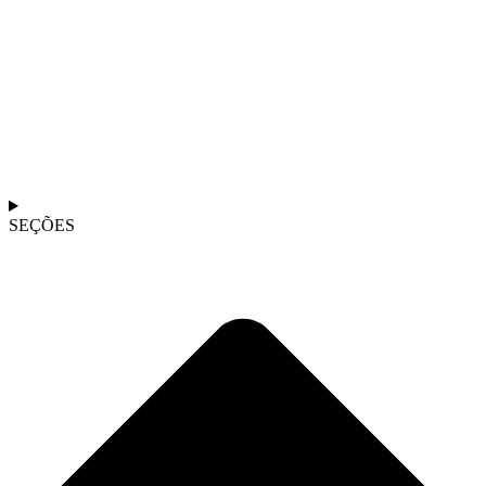
SEÇÕES