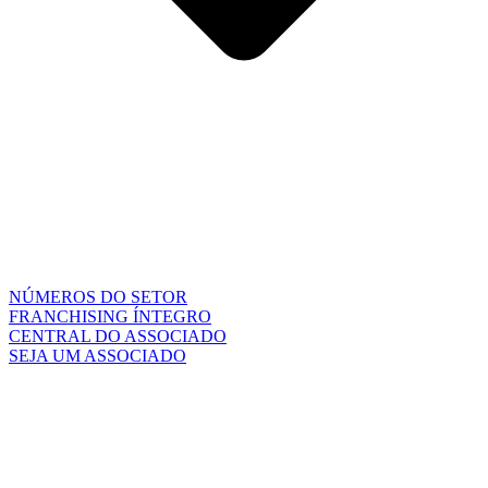
NÚMEROS DO SETOR
FRANCHISING ÍNTEGRO
CENTRAL DO ASSOCIADO
SEJA UM ASSOCIADO