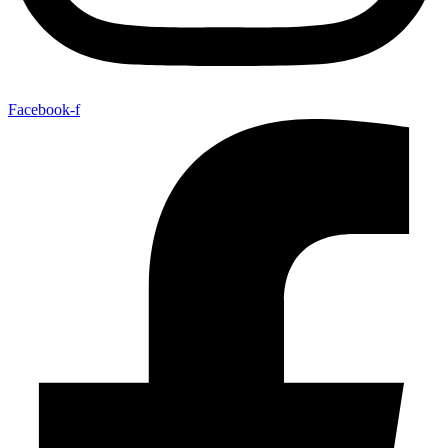
Facebook-f