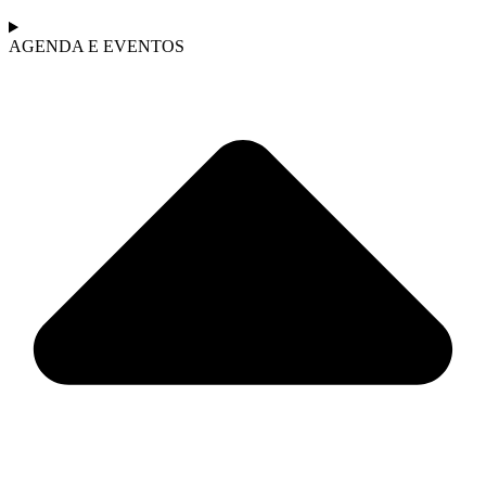
AGENDA E EVENTOS