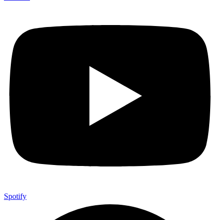
Spotify