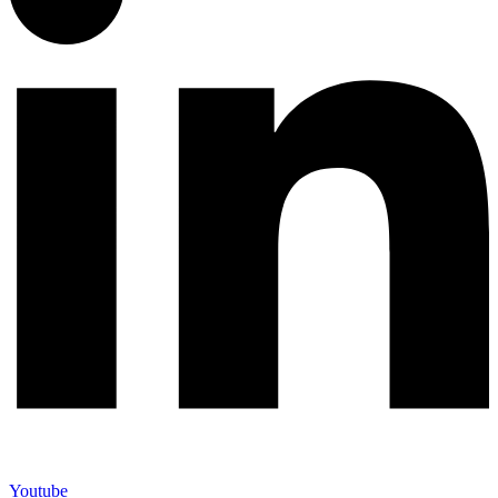
Youtube