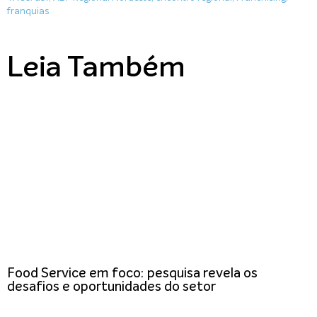
franquias
Leia Também
Food Service em foco: pesquisa revela os
desafios e oportunidades do setor