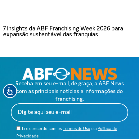
7 insights da ABF Franchising Week 2026 para
expansão sustentável das franquias
Receba em seu e-mail, de graça, a ABF News
com as principais notícias e informações do
franchising.
Li e concordo com os
Termos de Uso
e a
Política de
Privacidade
.