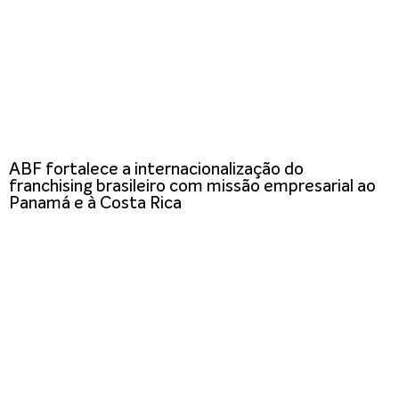
ABF fortalece a internacionalização do
franchising brasileiro com missão empresarial ao
Panamá e à Costa Rica