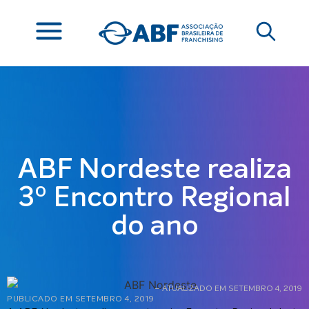
ABF Nordeste realiza
3º Encontro Regional
do ano
– ATUALIZADO EM SETEMBRO 4, 2019
PUBLICADO EM
SETEMBRO 4, 2019