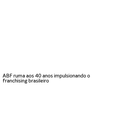
ABF ruma aos 40 anos impulsionando o
franchising brasileiro