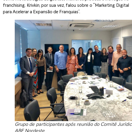
franchising. Krivkin, por sua vez, falou sobre o “Marketing Digital
para Acelerar a Expansão de Franquias”.
Grupo de participantes após reunião do Comitê Jurídic
ABF Nordeste