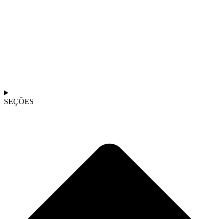
SEÇÕES