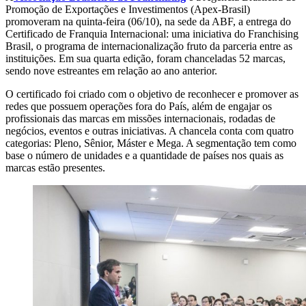
Promoção de Exportações e Investimentos (Apex-Brasil)
promoveram na quinta-feira (06/10), na sede da ABF, a entrega do
Certificado de Franquia Internacional: uma iniciativa do Franchising
Brasil, o programa de internacionalização fruto da parceria entre as
instituições. Em sua quarta edição, foram chanceladas 52 marcas,
sendo nove estreantes em relação ao ano anterior.
O certificado foi criado com o objetivo de reconhecer e promover as
redes que possuem operações fora do País, além de engajar os
profissionais das marcas em missões internacionais, rodadas de
negócios, eventos e outras iniciativas. A chancela conta com quatro
categorias: Pleno, Sênior, Máster e Mega. A segmentação tem como
base o número de unidades e a quantidade de países nos quais as
marcas estão presentes.