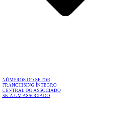
NÚMEROS DO SETOR
FRANCHISING ÍNTEGRO
CENTRAL DO ASSOCIADO
SEJA UM ASSOCIADO