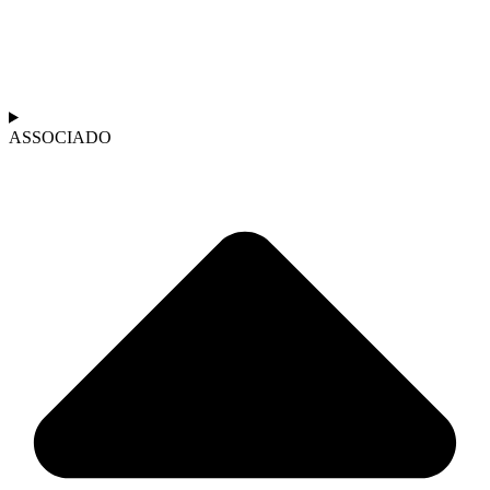
ASSOCIADO