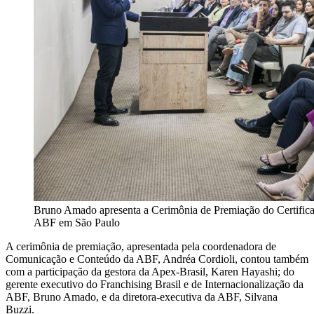
Bruno Amado apresenta a Cerimônia de Premiação do Certificad
ABF em São Paulo
A cerimônia de premiação, apresentada pela coordenadora de
Comunicação e Conteúdo da ABF, Andréa Cordioli, contou também
com a participação da gestora da Apex-Brasil, Karen Hayashi; do
gerente executivo do Franchising Brasil e de Internacionalização da
ABF, Bruno Amado, e da diretora-executiva da ABF, Silvana
Buzzi.