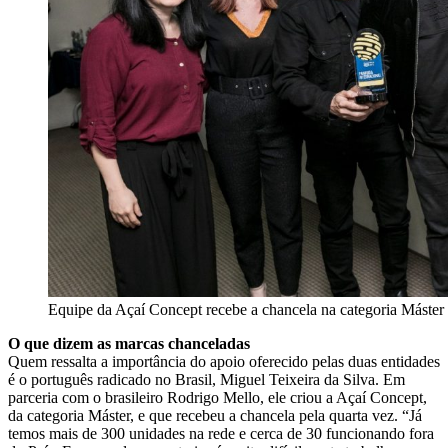
Equipe da Açaí Concept recebe a chancela na categoria Máster 
O que dizem as marcas chanceladas
Quem ressalta a importância do apoio oferecido pelas duas entidades
é o português radicado no Brasil, Miguel Teixeira da Silva. Em
parceria com o brasileiro Rodrigo Mello, ele criou a Açaí Concept,
da categoria Máster, e que recebeu a chancela pela quarta vez. “Já
temos mais de 300 unidades na rede e cerca de 30 funcionando fora