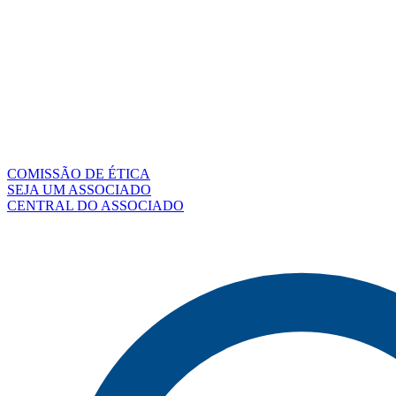
COMISSÃO DE ÉTICA
SEJA UM ASSOCIADO
CENTRAL DO ASSOCIADO