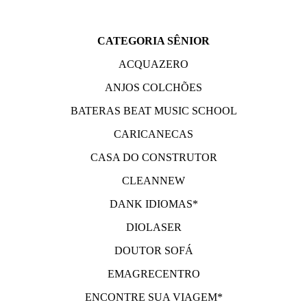
CATEGORIA SÊNIOR
ACQUAZERO
ANJOS COLCHÕES
BATERAS BEAT MUSIC SCHOOL
CARICANECAS
CASA DO CONSTRUTOR
CLEANNEW
DANK IDIOMAS*
DIOLASER
DOUTOR SOFÁ
EMAGRECENTRO
ENCONTRE SUA VIAGEM*