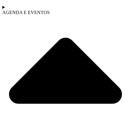
AGENDA E EVENTOS