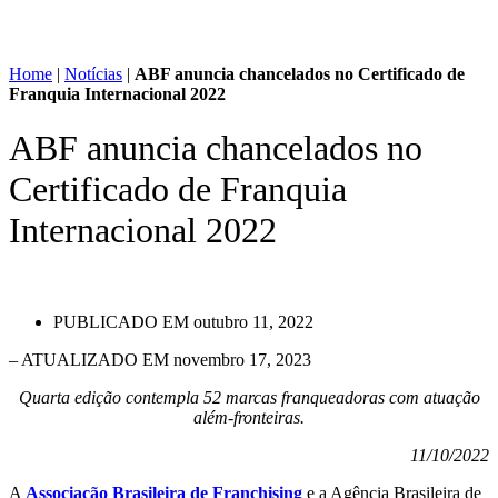
Home
|
Notícias
|
ABF anuncia chancelados no Certificado de
Franquia Internacional 2022
ABF anuncia chancelados no
Certificado de Franquia
Internacional 2022
PUBLICADO EM
outubro 11, 2022
– ATUALIZADO EM novembro 17, 2023
Quarta edição contempla 52 marcas franqueadoras com atuação
além-fronteiras.
11/10/2022
A
Associação Brasileira de Franchising
e a Agência Brasileira de