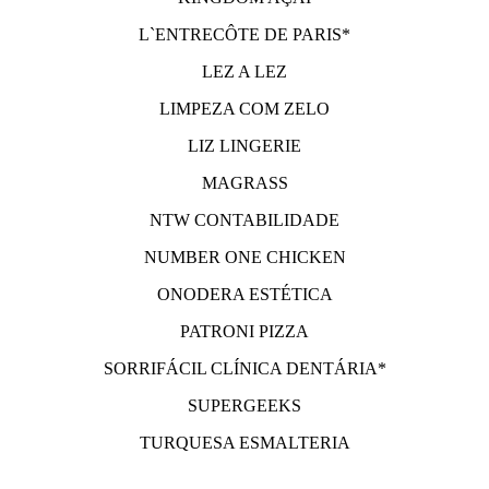
L`ENTRECÔTE DE PARIS*
LEZ A LEZ
LIMPEZA COM ZELO
LIZ LINGERIE
MAGRASS
NTW CONTABILIDADE
NUMBER ONE CHICKEN
ONODERA ESTÉTICA
PATRONI PIZZA
SORRIFÁCIL CLÍNICA DENTÁRIA*
SUPERGEEKS
TURQUESA ESMALTERIA